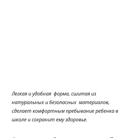
Легкая и удобная форма, сшитая из
натуральных и безопасных материалов,
сделает комфортным пребывание ребенка в
школе и сохранит ему здоровье.