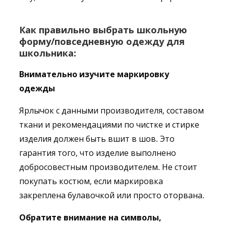
Как правильно выбрать школьную
форму/повседневную одежду для
школьника
:
Внимательно изучите маркировку
одежды
Ярлычок с данными производителя, составом
ткани и рекомендациями по чистке и стирке
изделия должен быть вшит в шов. Это
гарантия того, что изделие выполнено
добросовестным производителем. Не стоит
покупать костюм, если маркировка
закреплена булавочкой или просто оторвана.
Обратите внимание на символы,