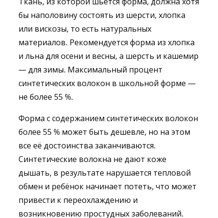
Ткань, из которой шьется форма, должна хотя
бы наполовину состоять из шерсти, хлопка
или вискозы, то есть натуральных
материалов. Рекомендуется форма из хлопка
и льна для осени и весны, а шерсть и кашемир
— для зимы. Максимальный процент
синтетических волокон в школьной форме —
не более 55 %.
Форма с содержанием синтетических волокон
более 55 % может быть дешевле, но на этом
все её достоинства заканчиваются.
Синтетические волокна не дают коже
дышать, в результате нарушается тепловой
обмен и ребёнок начинает потеть, что может
привести к переохлаждению и
возникновению простудных заболеваний.