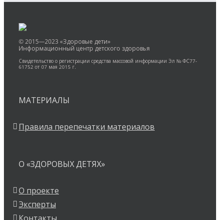
© 2015—2023 «Здоровые дети»
Информационный центр детского здоровья
Свидетельство о регистрации средства массовой информации Эл № ФС77-
61752 от 07 мая 2015 г.
МАТЕРИАЛЫ
Правила перепечатки материалов
О «ЗДОРОВЫХ ДЕТЯХ»
О проекте
Эксперты
Контакты