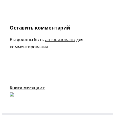
Оставить комментарий
Вы должны быть
авторизованы
для
комментирования.
Книга месяца >>