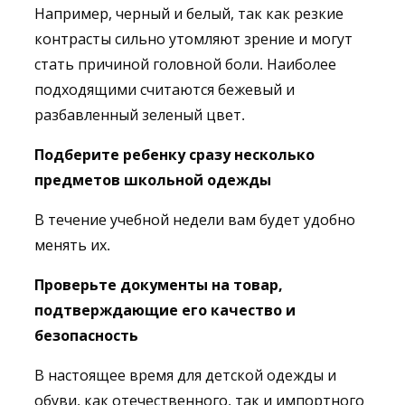
Например, черный и белый, так как резкие
контрасты сильно утомляют зрение и могут
стать причиной головной боли. Наиболее
подходящими считаются бежевый и
разбавленный зеленый цвет.
Подберите ребенку сразу несколько
предметов школьной одежды
В течение учебной недели вам будет удобно
менять их.
Проверьте документы на товар,
подтверждающие его качество и
безопасность
В настоящее время для детской одежды и
обуви, как отечественного, так и импортного