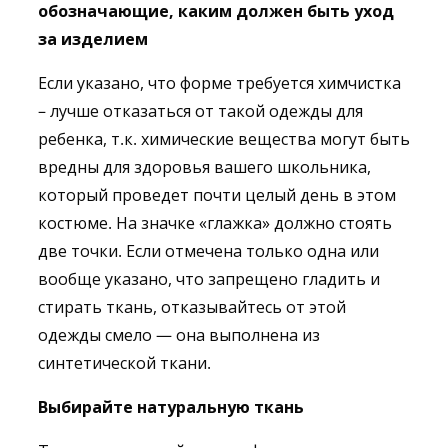
обозначающие, каким должен быть уход
за изделием
Если указано, что форме требуется химчистка
– лучше отказаться от такой одежды для
ребенка, т.к. химические вещества могут быть
вредны для здоровья вашего школьника,
который проведет почти целый день в этом
костюме. На значке «глажка» должно стоять
две точки. Если отмечена только одна или
вообще указано, что запрещено гладить и
стирать ткань, отказывайтесь от этой
одежды смело — она выполнена из
синтетической ткани.
Выбирайте натуральную ткань