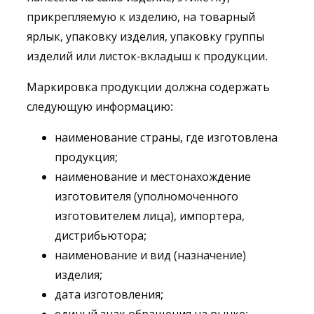
прикрепляемую к изделию, на товарный
ярлык, упаковку изделия, упаковку группы
изделий или листок-вкладыш к продукции.
Маркировка продукции должна содержать
следующую информацию:
наименование страны, где изготовлена
продукция;
наименование и местонахождение
изготовителя (уполномоченного
изготовителем лица), импортера,
дистрибьютора;
наименование и вид (назначение)
изделия;
дата изготовления;