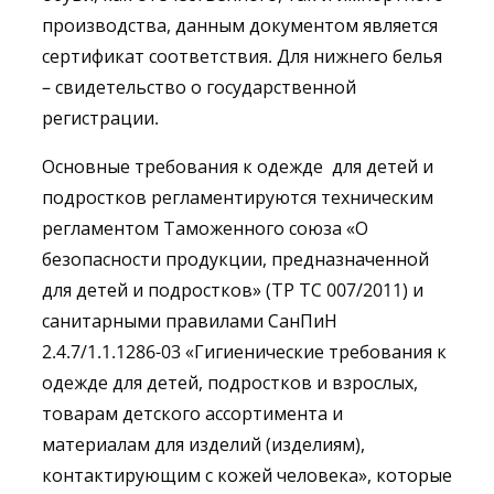
производства, данным документом является
сертификат соответствия. Для нижнего белья
– свидетельство о государственной
регистрации.
Основные требования к одежде для детей и
подростков регламентируются техническим
регламентом Таможенного союза «О
безопасности продукции, предназначенной
для детей и подростков» (ТР ТС 007/2011) и
санитарными правилами СанПиН
2.4.7/1.1.1286-03 «Гигиенические требования к
одежде для детей, подростков и взрослых,
товарам детского ассортимента и
материалам для изделий (изделиям),
контактирующим с кожей человека», которые