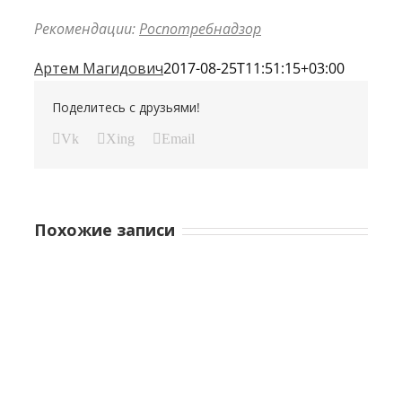
Рекомендации:
Роспотребнадзор
Артем Магидович
2017-08-25T11:51:15+03:00
Поделитесь с друзьями!
Vk
Xing
Email
Похожие записи