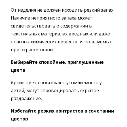
От изделия не должен исходить резкий запах.
Наличие неприятного запаха может
свидетельствовать о содержании в
текстильных материалах вредных или даже
опасных химических веществ, используемых
при окраске ткани.
Выбирайте спокойные, приглушенные
цвета
Яркие цвета повышают утомляемость у
детей, могут спровоцировать скрытое
раздражение.
Избегайте резких контрастов в сочетании
цветов