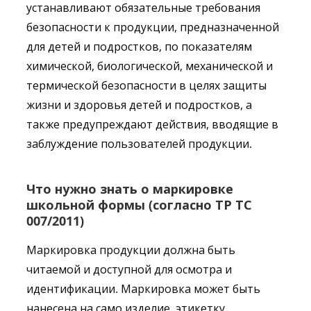
устанавливают обязательные требования
безопасности к продукции, предназначенной
для детей и подростков, по показателям
химической, биологической, механической и
термической безопасности в целях защиты
жизни и здоровья детей и подростков, а
также предупреждают действия, вводящие в
заблуждение пользователей продукции.
Что нужно знать о маркировке
школьной формы (согласно ТР ТС
007/2011)
Маркировка продукции должна быть
читаемой и доступной для осмотра и
идентификации. Маркировка может быть
нанесена на само изделие, этикетку,