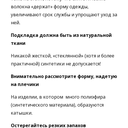
волокна «держат» форму одежды,
увеличивают срок службы и упрощают уход за
ней.
Подкладка должна быть из натуральной
ткани
Никакой жесткой, «стеклянной» (хотя и более
практичной) синтетики не допускается!
Внимательно рассмотрите форму, надетую
на плечики
На изделии, в котором много полиэфира
(синтетического материала), образуются
катышки.
Остерегайтесь резких запахов