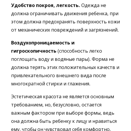
Удобство покроя, легкость.
Одежда не
должна ограничивать движения ребенка, при
этом должна предохранять поверхность кожи
от механических повреждений и загрязнений.
Воздухопроницаемость и
гигроскопичность
(способность легко
поглощать воду и водяные пары). Форма не
должна терять этих положительных качеств и
привлекательного внешнего вида после
многократной стирки и глажения.
Эстетическая красота не является основным
требованием, но, безусловно, остается
важным фактором при выборе формы, ведь
она должна быть ребенку к лицу и нравиться
ему, чтобы он чувствовал себя комфортно.