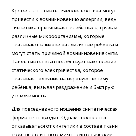
Кроме этого, синтетические волокна могут
привести к возникновению аллергии, ведь
синтетика притягивает к себе пыль, грязь и
различные микроорганизмы, которые
оказывают влияние на слизистые ребёнка и
могут стать причиной возникновения сыпи.
Также синтетика способствует накоплению
статического электричества, которое
оказывает влияние на нервную систему
ребёнка, вызывая раздражение и быструю
утомляемость.
Для повседневного ношения синтетическая
форма не подходит. Однако полностью
отказываться от синтетики в составе ткани
тоже не стоит, потому что синтетические