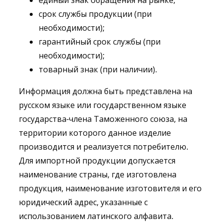
единый знак обращения на рынке;
срок службы продукции (при
необходимости);
гарантийный срок службы (при
необходимости);
товарный знак (при наличии).
Информация должна быть представлена на
русском языке или государственном языке
государства-члена Таможенного союза, на
территории которого данное изделие
производится и реализуется потребителю.
Для импортной продукции допускается
наименование страны, где изготовлена
продукция, наименование изготовителя и его
юридический адрес, указанные с
использованием латинского алфавита.