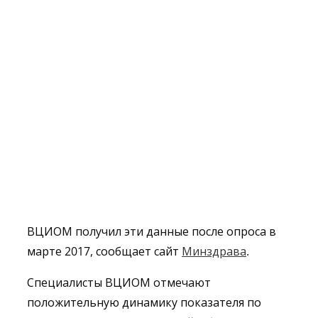
ВЦИОМ получил эти данные после опроса в
марте 2017, сообщает сайт
Минздрава
.
Специалисты ВЦИОМ отмечают
положительную динамику показателя по