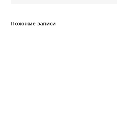
Похожие записи