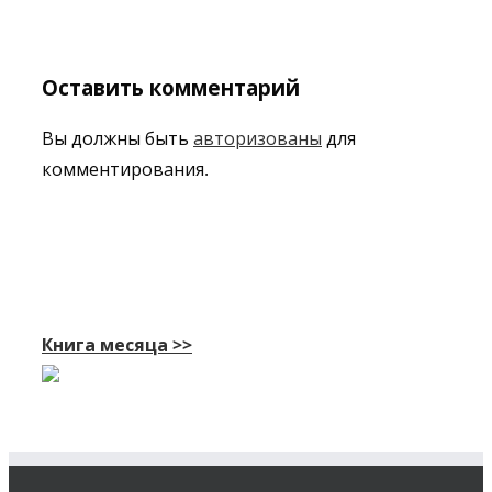
Оставить комментарий
Вы должны быть
авторизованы
для
комментирования.
Книга месяца >>