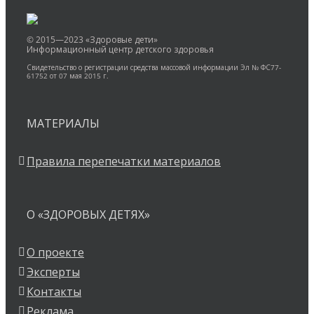
© 2015—2023 «Здоровые дети»
Информационный центр детского здоровья
Свидетельство о регистрации средства массовой информации Эл № ФС77-
61752 от 07 мая 2015 г.
МАТЕРИАЛЫ
Правила перепечатки материалов
О «ЗДОРОВЫХ ДЕТЯХ»
О проекте
Эксперты
Контакты
Реклама