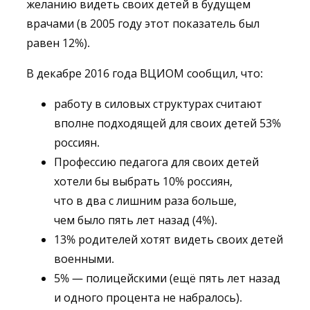
желанию видеть своих детей в будущем
врачами (в 2005 году этот показатель был
равен 12%).
В декабре 2016 года ВЦИОМ сообщил, что:
работу в силовых структурах считают
вполне подходящей для своих детей 53%
россиян.
Профессию педагога для своих детей
хотели бы выбрать 10% россиян,
что в два с лишним раза больше,
чем было пять лет назад (4%).
13% родителей хотят видеть своих детей
военными.
5% — полицейскими (ещё пять лет назад
и одного процента не набралось).