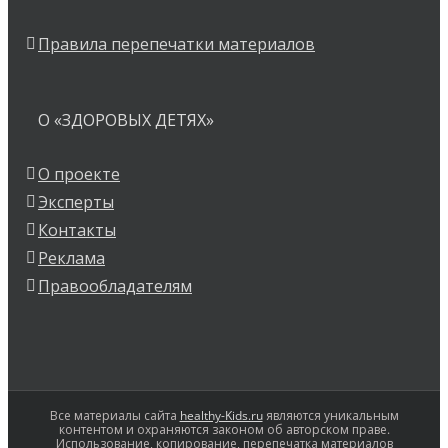
Правила перепечатки материалов
О «ЗДОРОВЫХ ДЕТЯХ»
О проекте
Эксперты
Контакты
Реклама
Правообладателям
Все материалы сайта
healthy-Kids.ru
являются уникальным
контентом и охраняются законом об авторском праве.
Использование, копирование, перепечатка материалов