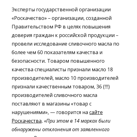
Эксперты государственной организации
«Роскачество» – организации, созданной
Правительством РФ в целях повышения
доверия граждан к российской продукции –
провели исследование сливочного масла по
более чем 60 показателям качества и
безопасности. Товаром повышенного
качества специалисты признали масло 18
производителей, масло 10 производителей
признали качественным товаром, 36 (!!!)
производителей сливочного масла
поставляют в магазины «товар с
нарушениями», — говорится на
сайте
Роскачества
.
«
При
этом
в
14
марках
были
обнаружены
отклонения
от
заявленного