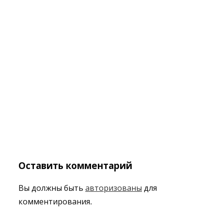
Оставить комментарий
Вы должны быть
авторизованы
для
комментирования.