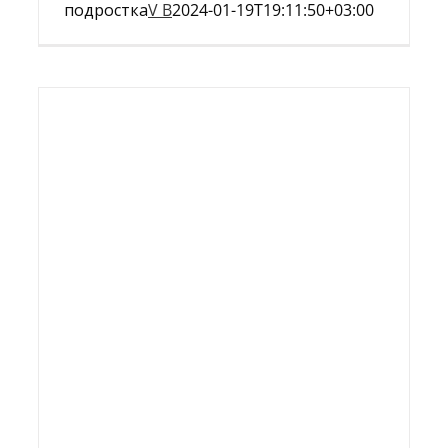
подростка
V B
2024-01-19T19:11:50+03:00