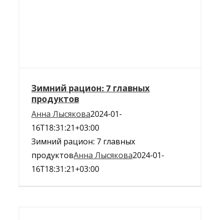
Зимний рацион: 7 главных
продуктов
Анна Лысякова
2024-01-
16T18:31:21+03:00
Зимний рацион: 7 главных
продуктов
Анна Лысякова
2024-01-
16T18:31:21+03:00