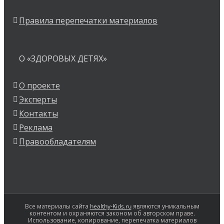
Правила перепечатки материалов
О «ЗДОРОВЫХ ДЕТЯХ»
О проекте
Эксперты
Контакты
Реклама
Правообладателям
Все материалы сайта
healthy-Kids.ru
являются уникальным
контентом и охраняются законом об авторском праве.
Использование, копирование, перепечатка материалов