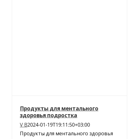
Продукты для ментального
здоровья подростка
V B
2024-01-19T19:11:50+03:00
Продукты для ментального здоровья