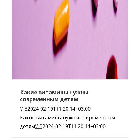
Какие витамины нужны
современным детям
V B
2024-02-19T11:20:14+03:00
Какие витамины нужны современным
детям
V B
2024-02-19T11:20:14+03:00