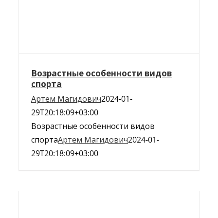
Возрастные особенности видов
спорта
Артем Магидович
2024-01-
29T20:18:09+03:00
Возрастные особенности видов
спорта
Артем Магидович
2024-01-
29T20:18:09+03:00