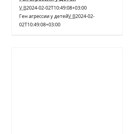
V B
2024-02-02T10:49:08+03:00
Ген агрессии у детей
V B
2024-02-
02T10:49:08+03:00