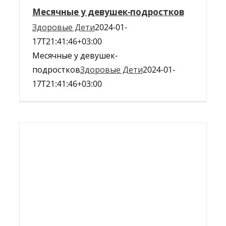
Месячные у девушек-подростков
Здоровые Дети
2024-01-
17T21:41:46+03:00
Месячные у девушек-
подростков
Здоровые Дети
2024-01-
17T21:41:46+03:00