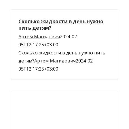
Сколько жидкости в день нужно
пить детям?
Артем Магидович
2024-02-
05T12:17:25+03:00
Сколько жидкости в день нужно пить
детям?
Артем Магидович
2024-02-
05T12:17:25+03:00