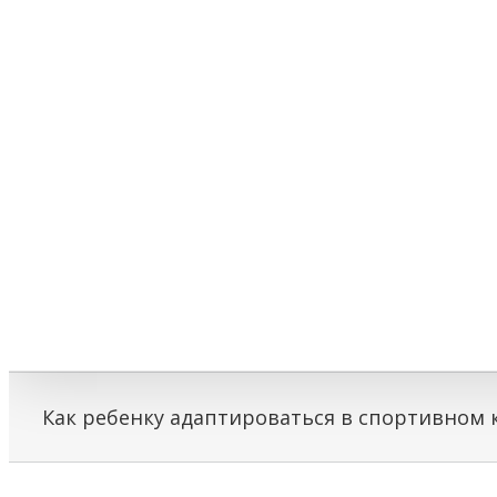
Как ребенку адаптироваться в спортивном 