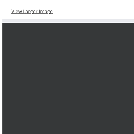
View Larger Image