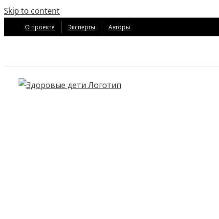
Skip to content
О проекте
Эксперты
Авторы