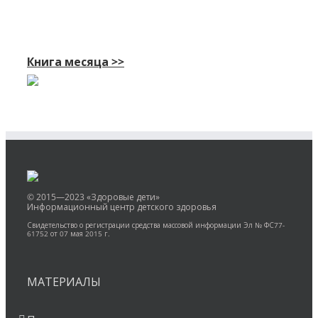
Книга месяца >>
© 2015—2023 «Здоровые дети»
Информационный центр детского здоровья
Свидетельство о регистрации средства массовой информации Эл № ФС77-
61752 от 07 мая 2015 г.
МАТЕРИАЛЫ