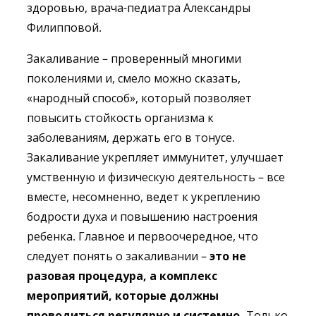
здоровью, врача-педиатра Александры
Филипповой.
Закаливание – проверенный многими
поколениями и, смело можно сказать,
«народный способ», который позволяет
повысить стойкость организма к
заболеваниям, держать его в тонусе.
Закаливание укрепляет иммунитет, улучшает
умственную и физическую деятельность – все
вместе, несомненно, ведет к укреплению
бодрости духа и повышению настроения
ребенка. Главное и первоочередное, что
следует понять о закаливании –
это не
разовая процедура, а комплекс
мероприятий, которые должны
проводиться регулярно и системно.
Только