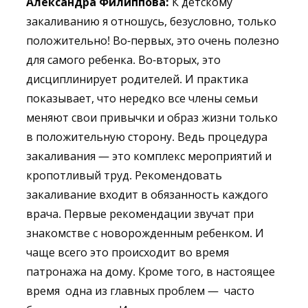
Александра Филиппова:
К детскому
закаливанию я отношусь, безусловно, только
положительно! Во-первых, это очень полезно
для самого ребенка. Во-вторых, это
дисциплинирует родителей. И практика
показывает, что нередко все члены семьи
меняют свои привычки и образ жизни только
в положительную сторону. Ведь процедура
закаливания — это комплекс мероприятий и
кропотливый труд. Рекомендовать
закаливание входит в обязанность каждого
врача. Первые рекомендации звучат при
знакомстве с новорожденным ребенком. И
чаще всего это происходит во время
патронажа на дому. Кроме того, в настоящее
время одна из главных проблем — часто