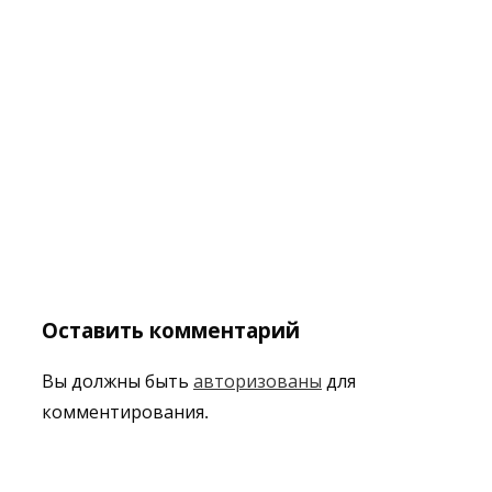
Оставить комментарий
Вы должны быть
авторизованы
для
комментирования.