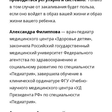
в том случае от закаливания будет польза,
если оно войдет в образ вашей жизни и образ
жизни вашего ребенка.
Александра Филиппова
— врач-педиатр
медицинского центра «Здоровье детям»,
закончила Российский государственный
медицинский университет Федерального
агентства по здравоохранению и
социальному развитию по специальности
«Педиатрия», завершила обучение в
клинической ординатуре ФГУ «Учебно-
научного медицинского центра «УД
Президента РФ» по специальности
«Педиатрия».