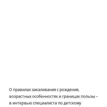
О правилах закаливания с рождения,
возрастных особенностях и границах пользы –
в интервью специалиста по детскому