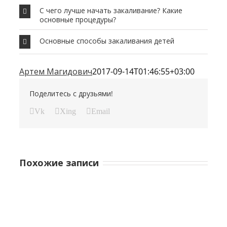
С чего лучше начать закаливание? Какие
основные процедуры?
Основные способы закаливания детей
Артем Магидович
2017-09-14T01:46:55+03:00
Поделитесь с друзьями!
Vk
Xing
Email
Похожие записи