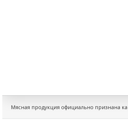
Мясная продукция официально признана к