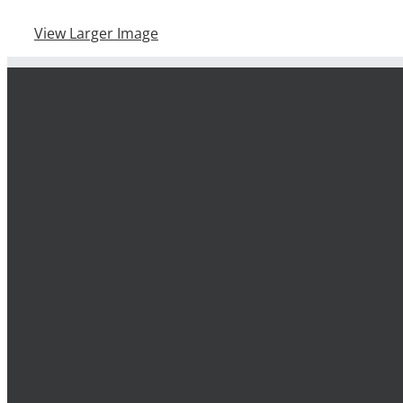
View Larger Image