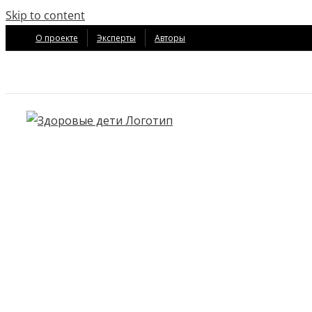
Skip to content
О проекте
Эксперты
Авторы