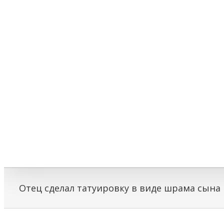
Отец сделал татуировку в виде шрама сына