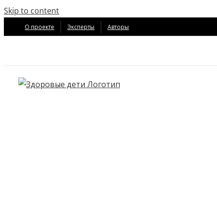
Skip to content
О проекте
Эксперты
Авторы