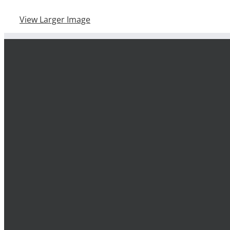
View Larger Image