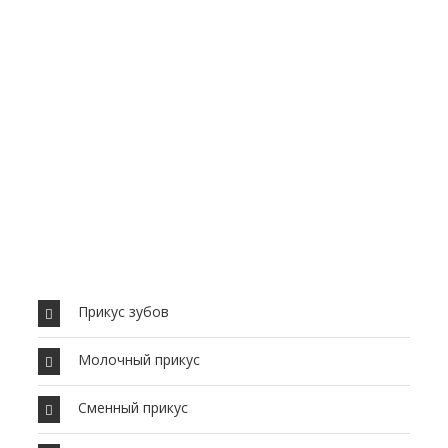
Прикус зубов
Молочный прикус
Сменный прикус