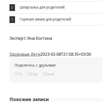
Шпаргалка для родителей
Горячая линия для родителей
Эксперт: Яна Костина
Здоровые Дети
2023-02-08T21:58:35+03:00
Поделитесь с друзьями!
Vk
Xing
Email
Похожие записи