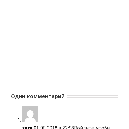
Один комментарий
zara
01-06-2018 в 22:58
Войдите, чтобы