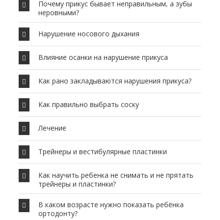
Почему прикус бывает неправильным, а зубы
неровными?
Нарушение носового дыхания
Влияние осанки на нарушение прикуса
Как рано закладываются нарушения прикуса?
Как правильно выбрать соску
Лечение
Трейнеры и вестибулярные пластинки
Как научить ребенка не снимать и не прятать
трейнеры и пластинки?
В каком возрасте нужно показать ребёнка
ортодонту?