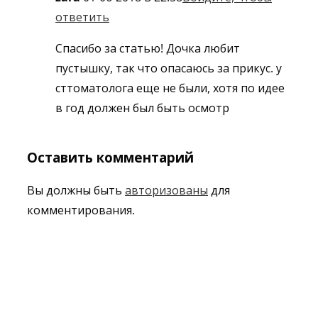
ответить
Спасибо за статью! Дочка любит
пустышку, так что опасаюсь за прикус. у
сттоматолога еще не были, хотя по идее
в год должен был быть осмотр
Оставить комментарий
Вы должны быть
авторизованы
для
комментирования.