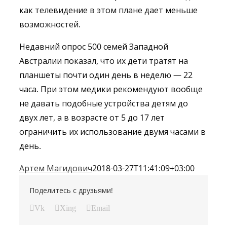
как телевидение в этом плане дает меньше
возможностей.
Недавний опрос 500 семей Западной
Австралии показал, что их дети тратят на
планшеты почти один день в неделю — 22
часа. При этом медики рекомендуют вообще
не давать подобные устройства детям до
двух лет, а в возрасте от 5 до 17 лет
ограничить их использование двумя часами в
день.
Артем Магидович
2018-03-27T11:41:09+03:00
Поделитесь с друзьями!
Vk
Xing
Email