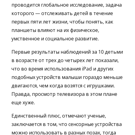
проводится глобальное исследование, задача
которого — отслеживать детей в течение
первых пяти лет жизни, чтобы понять, как
планшеты влияют на их физическое,
умственное и социальное развитие.
Первые результаты наблюдений за 10 детьми
в возрасте от трех до четырех лет показали,
что во время использования iPad и других
подобных устройств малыши гораздо меньше
двигаются, чем когда возятся с игрушками.
Правда, просмотр телевизора в этом плане
еще хуже.
Единственный плюс, отмечают ученые,
заключается в том, что сенсорные устройства
можно использовать в разных позах, тогда