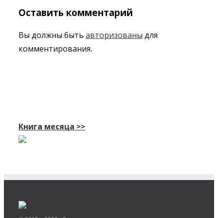
Оставить комментарий
Вы должны быть
авторизованы
для
комментирования.
Книга месяца >>