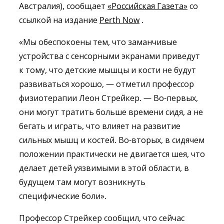
Австралия), сообщает
«Российская Газета»
со
ссылкой на издание
Perth Now
.
«Мы обеспокоены тем, что заманчивые
устройства с сенсорными экранами приведут
к тому, что детские мышцы и кости не будут
развиваться хорошо, — отметил профессор
физиотерапии Леон Стрейкер. — Во-первых,
они могут тратить больше времени сидя, а не
бегать и играть, что влияет на развитие
сильных мышц и костей. Во-вторых, в сидячем
положении практически не двигается шея, что
делает детей уязвимыми в этой области, в
будущем там могут возникнуть
специфические боли».
Профессор Стрейкер сообщил, что сейчас