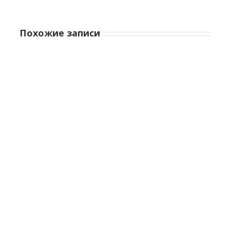
Похожие записи