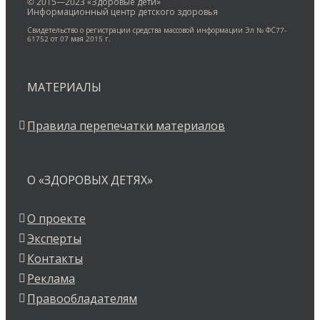
© 2015—2023 «Здоровые дети»
Информационный центр детского здоровья
Свидетельство о регистрации средства массовой информации Эл № ФС77-
61752 от 07 мая 2015 г.
МАТЕРИАЛЫ
Правила перепечатки материалов
О «ЗДОРОВЫХ ДЕТЯХ»
О проекте
Эксперты
Контакты
Реклама
Правообладателям