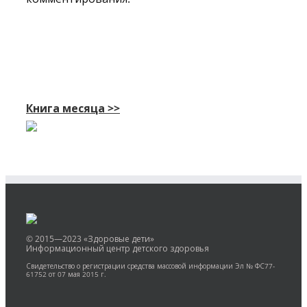
Книга месяца >>
© 2015—2023 «Здоровые дети»
Информационный центр детского здоровья
Свидетельство о регистрации средства массовой информации Эл № ФС77-
61752 от 07 мая 2015 г.