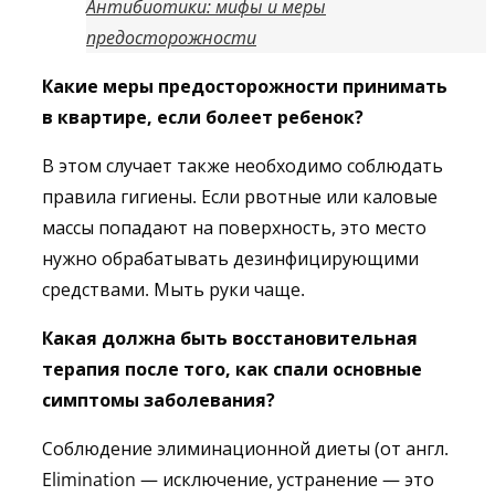
Антибиотики: мифы и меры
предосторожности
Какие меры предосторожности принимать
в квартире, если болеет ребенок?
В этом случает также необходимо соблюдать
правила гигиены. Если рвотные или каловые
массы попадают на поверхность, это место
нужно обрабатывать дезинфицирующими
средствами. Мыть руки чаще.
Какая должна быть восстановительная
терапия после того, как спали основные
симптомы заболевания?
Соблюдение элиминационной диеты (от англ.
Elimination — исключение, устранение — это