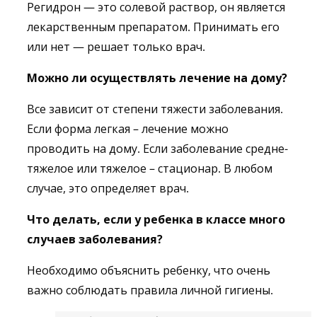
Регидрон — это солевой раствор, он является
лекарственным препаратом. Принимать его
или нет — решает только врач.
Можно ли осуществлять лечение на дому?
Все зависит от степени тяжести заболевания.
Если форма легкая – лечение можно
проводить на дому. Если заболевание средне-
тяжелое или тяжелое – стационар. В любом
случае, это определяет врач.
Что делать, если у ребенка в классе много
случаев заболевания?
Необходимо объяснить ребенку, что очень
важно соблюдать правила личной гигиены.