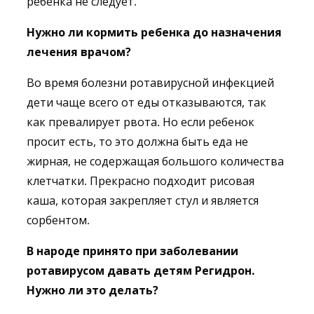
ребенка не следует.
Нужно ли кормить ребенка до назначения
лечения врачом?
Во время болезни ротавирусной инфекцией
дети чаще всего от еды отказываются, так
как превалирует рвота. Но если ребенок
просит есть, то это должна быть еда не
жирная, не содержащая большого количества
клетчатки. Прекрасно подходит рисовая
каша, которая закрепляет стул и является
сорбентом.
В народе принято при заболевании
ротавирусом давать детям Регидрон.
Нужно ли это делать?