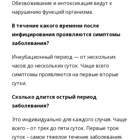
Обезвоживание и интоксикация ведут к
нарушению функций организма.
В течение какого времени после
инфицирования проявляются симптомы
заболевания?
Инкубационный период — от нескольких
часов до нескольких суток. Чаще всего
симптомы проявляются на первые-вторые
сутки.
Сколько длится острый период
заболевания?
Это индивидуально для каждого случая. Чаще
всего – от трех до пяти суток. Первые трое
суток – самое тяжелое течение заболевания.