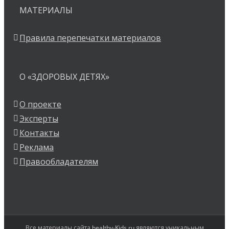
МАТЕРИАЛЫ
Правила перепечатки материалов
О «ЗДОРОВЫХ ДЕТЯХ»
О проекте
Эксперты
Контакты
Реклама
Правообладателям
Все материалы сайта
healthy-Kids.ru
являются уникальным