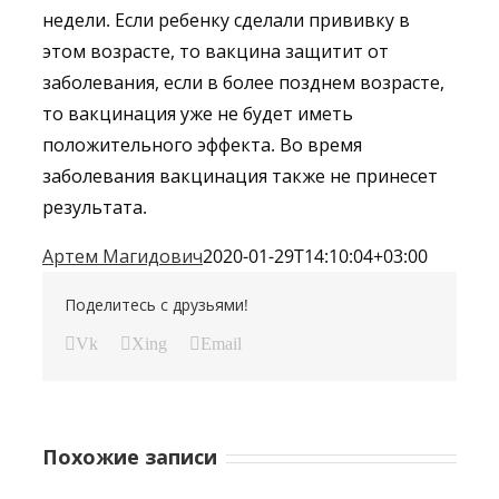
недели. Если ребенку сделали прививку в
этом возрасте, то вакцина защитит от
заболевания, если в более позднем возрасте,
то вакцинация уже не будет иметь
положительного эффекта. Во время
заболевания вакцинация также не принесет
результата.
Артем Магидович
2020-01-29T14:10:04+03:00
Поделитесь с друзьями!
Vk
Xing
Email
Похожие записи