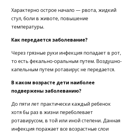
Характерно острое начало — рвота, жидкий
стул, боли в животе, повышение
температуры.
Как передается заболевание?
Через грязные руки инфекция попадает в рот,
то есть фекально-оральным путем. Воздушно-
капельным путем ротавирус не передается.
В каком возрасте дети наиболее
подвержены заболеванию?
До пяти лет практически каждый ребенок
хотя бы раз в жизни переболевает
ротавирусом, в той или иной степени. Данная
инфекция поражает все возрастные слои