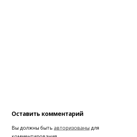
Оставить комментарий
Вы должны быть
авторизованы
для
комментирования.