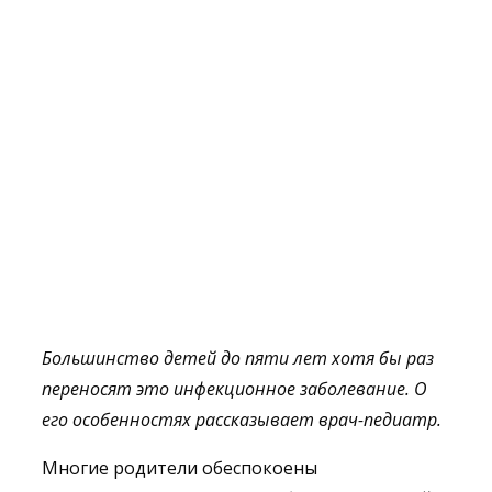
Большинство детей до пяти лет хотя бы раз
переносят это инфекционное заболевание. О
его особенностях рассказывает врач-педиатр.
Многие родители обеспокоены