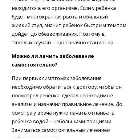
находится в его организме. Если у ребенка
будет многократная рвота и обильный
жидкий стул, значит ребенок быстрым темпом
дойдет до обезвоживания. Поэтому в
тяжелых случаях – однозначно стационар.
Можно ли лечить заболевание
самостоятельно?
При первых симптомах заболевания
необходимо обратиться к доктору, чтобы он
посмотрел ребенка, сделал необходимые
анализы и назначил правильное лечение. До
осмотра у врача нужно начать отпаивать
ребенка водой – небольшими порциями.
Заниматься самостоятельным лечением