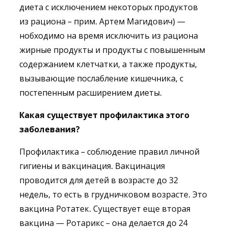
диета с исключением некоторых продуктов
из рациона – прим. Артем Магидович) —
нобходимо на время исключить из рациона
жирные продукты и продукты с повышенным
содержанием клетчатки, а также продукты,
вызывающие послабление кишечника, с
постепенным расширением диеты.
Какая существует профилактика этого
заболевания?
Профилактика – соблюдение правил личной
гигиены и вакцинация. Вакцинация
проводится для детей в возрасте до 32
недель, то есть в грудничковом возрасте. Это
вакцина Ротатек. Существует еще вторая
вакцина — Ротарикс – она делается до 24