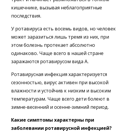
кишечнике, вызывая неблагоприятные
последствия.
У ротавируса есть восемь видов, но человек
может заразиться лишь тремя из них, при
этом болезнь протекает абсолютно
одинаково. Чаще всего в нашей стране
заражаются ротавирусом вида А.
Ротавирусная инфекция характеризуется
сезонностью, вирус активен при высокой
влажности и устойчив к низким и высоким
температурам. Чаще всего дети болеют в
зимне-весенний и осенне-зимний период.
Какие симптомы характерны при
заболевании ротавирусной инфекцией?