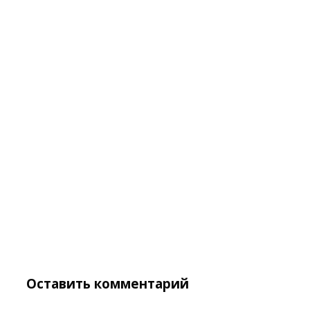
Оставить комментарий