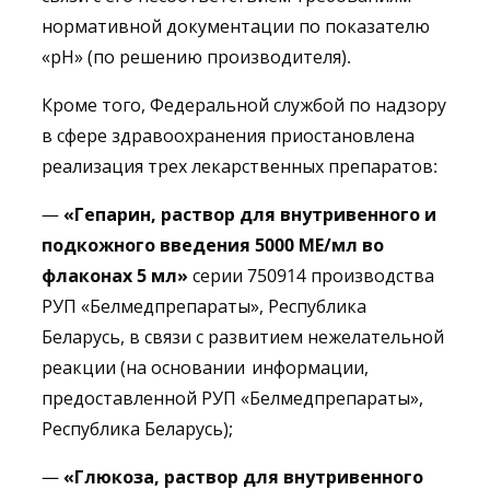
нормативной документации по показателю
«рН» (по решению производителя).
Кроме того, Федеральной службой по надзору
в сфере здравоохранения приостановлена
реализация трех лекарственных препаратов:
—
«Гепарин, раствор для внутривенного и
подкожного введения 5000 МЕ/мл во
флаконах 5 мл»
серии 750914 производства
РУП «Белмедпрепараты», Республика
Беларусь, в связи с развитием нежелательной
реакции (на основании информации,
предоставленной РУП «Белмедпрепараты»,
Республика Беларусь);
—
«Глюкоза, раствор для внутривенного