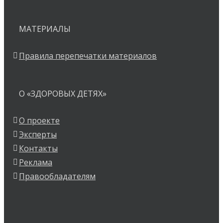
МАТЕРИАЛЫ
Правила перепечатки материалов
О «ЗДОРОВЫХ ДЕТЯХ»
О проекте
Эксперты
Контакты
Реклама
Правообладателям