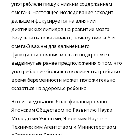
употребляли пищу с низким содержанием
омега-3. Настоящее исследование заходит
дальше и фокусируется на влиянии
диетических липидов на развитие мозга.
Результаты показывают, почему омега-6 и
омега-3 важны для дальнейшего
функционирования мозга и подкрепляет
выдвинутые ранее предположения о том, что
употребление большего количества рыбы во
время беременности может положительно
сказаться на здоровье ребенка.
Это исследование было финансировано
Японским Обществом по Развитию Науки
Молодыми Учеными, Японским Научно-
Техническим Агентством и Министерством