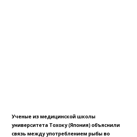
Ученые из медицинской школы
университета Тохоку (Япония) объяснили
связь между употреблением рыбы во