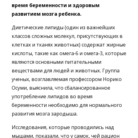
время беременности и здоровым
развитием мозга ребенка.
Диетические липиды (один из важнейших
классов сложных молекул, присутствующих в
клетках и тканях животных) содержат жирные
кислоты, такие как омега-6 и омега-3, которые
являются основными питательными
веществами для людей и животных. Группа
ученых, возглавляемая профессором Норико
Осуми, выяснила, что сбалансированное
употребление липидов во время
беременности необходимо для нормального
развития мозга зародыша.
Исследования, которые проводились над
мышами, показали, что у самок, чей рацион