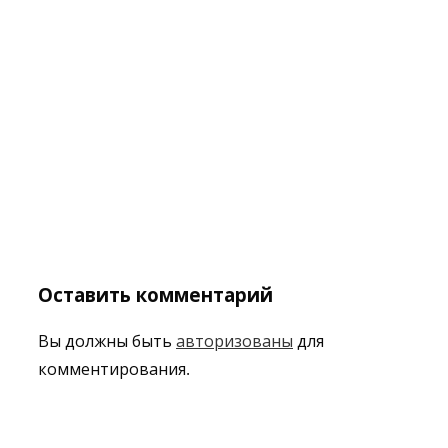
Оставить комментарий
Вы должны быть
авторизованы
для
комментирования.