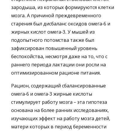
зародыша, из которых формируются клетки
мозга. А причиной преждевременного
старения был дисбаланс оксидов омега-6 и
жирных кислот омега-3. У мышей из
подопытного потомства также был
зафиксирован повышенный уровень
беспокойства, несмотря даже на то, что с
раннего периода лактации они росли на
оптимизированном рационе питания.
Рацион, содержащий сбалансированные
омега-6 и омега-3 жирные кислоты
стимулирует работу мозга – эта гипотеза
основана на более ранних исследованиях,
изучающих эффект на работу мозга детей,
матери которых в период беременности