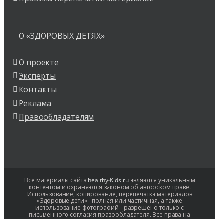
О «ЗДОРОВЫХ ДЕТЯХ»
О проекте
Эксперты
Контакты
Реклама
Правообладателям
Все материалы сайта
healthy-Kids.ru
являются уникальным
контентом и охраняются законом об авторском праве.
Использование, копирование, перепечатка материалов
«Здоровые дети» - полная или частичная, а также
использование фотографий - разрешено только с
письменного согласия правообладателя. Все права на