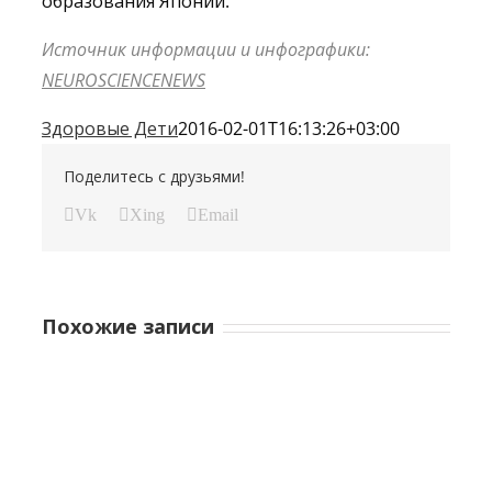
образования Японии.
Источник информации и инфографики:
NEUROSCIENCENEWS
Здоровые Дети
2016-02-01T16:13:26+03:00
Поделитесь с друзьями!
Vk
Xing
Email
Похожие записи