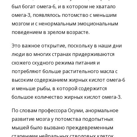
был богат омега-6, и в котором не хватало
омега-3, появлялось потомство с меньшим
мозгом и с ненормальным эмоциональным
поведением в зрелом возрасте.
Это важное открытие, поскольку в наши дни
люди во многих странах придерживаются
схожего скудного режима питания и
потребляют больше растительного масла с
высоким содержанием жирных кислот омега-6
и меньше рыбы, в которой содержится
большое количество жирных кислот омега-3.
По словам профессора Осуми, анормальное
развитие мозга у потомства подопытных
мышей было вызвано преждевременным
старением нейральных стволовых клеток