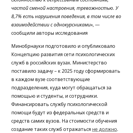
частой сменой настроения, тревожностью. У
8,7% есть нарушения поведения, в том числе во
взаимодействии с однокурсниками»
, —
сообщили авторы исследования
Минобрнауки подготовило и опубликовало
Концепцию развития сети психологических
служб в российских вузах. Министерство
поставило задачу – к 2025 году сформировать
в каждом вузе соответствующие
подразделения, куда могут обращаться за
помощью и студенты, и сотрудники.
Финансировать службу психологической
помощи будут из федеральных средств и
средств самих вузов. На стоимости обучения
создание таких служб отражаться
не должно
.