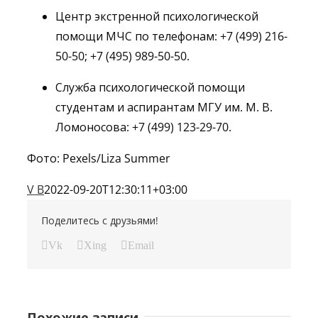
Центр экстренной психологической
помощи МЧС по телефонам: +7 (499) 216-
50-50; +7 (495) 989-50-50.
Служба психологической помощи
студентам и аспирантам МГУ им. М. В.
Ломоносова: +7 (499) 123-29-70.
Фото: Pexels/Liza Summer
V B
2022-09-20T12:30:11+03:00
Поделитесь с друзьями!
Vk
Xing
Email
Похожие записи