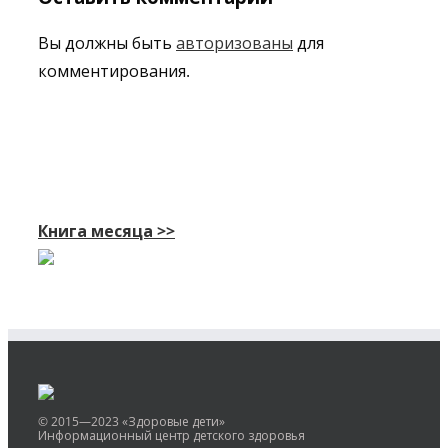
Вы должны быть
авторизованы
для
комментирования.
Книга месяца >>
© 2015—2023 «Здоровые дети»
Информационный центр детского здоровья