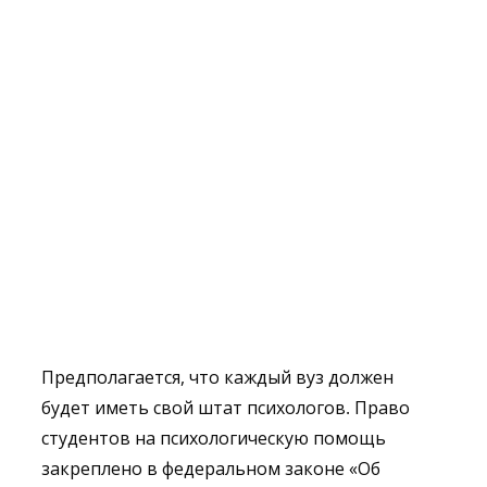
Предполагается, что каждый вуз должен
будет иметь свой штат психологов. Право
студентов на психологическую помощь
закреплено в федеральном законе «Об