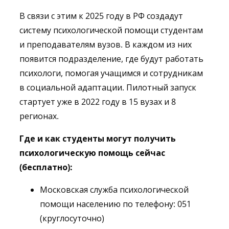
В связи с этим к 2025 году в РФ создадут
систему психологической помощи студентам
и преподавателям вузов. В каждом из них
появится подразделение, где будут работать
психологи, помогая учащимся и сотрудникам
в социальной адаптации. Пилотный запуск
стартует уже в 2022 году в 15 вузах и 8
регионах.
Где и как студенты могут получить
психологическую помощь сейчас
(бесплатно):
Московская служба психологической
помощи населению по телефону: 051
(круглосуточно)