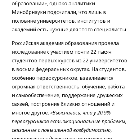
образовании», однако аналитики
Минобрнауки подсчитали, что лишь в
половине университетов, институтов и
академий есть нужные для этого специалисты.
Российская академия образования провела
исследование
с участием почти 22 тысяч
студентов первых курсов из 22 университетов
в восьми федеральных округах. На студентов,
особенно первокурсников, взваливается
огромная ответственность: обучение, работа
и самообеспечение, поддержание дружеских
связей, построение близких отношений и
многое другое.
«Выяснилось, что у 20,9%
первокурсников есть эмоциональные проблемы,
связанные с повышенной возбудимостью,
склонностью к депрессивным состояниям,