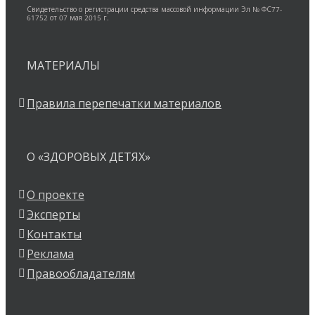
Свидетельство о регистрации средства массовой информации Эл № ФС77-
61752 от 07 мая 2015 г.
МАТЕРИАЛЫ
Правила перепечатки материалов
О «ЗДОРОВЫХ ДЕТЯХ»
О проекте
Эксперты
Контакты
Реклама
Правообладателям