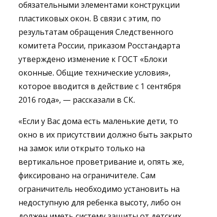
обязательными элементами конструкции
пластиковых окон. В связи с этим, по
результатам обращения Следственного
комитета России, приказом Росстандарта
утверждено изменение к ГОСТ «Блоки
оконные. Общие технические условия»,
которое вводится в действие с 1 сентября
2016 года», — рассказали в СК.
«Если у Вас дома есть маленькие дети, то
окно в их присутствии должно быть закрыто
на замок или открыто только на
вертикальное проветривание и, опять же,
фиксировано на ограничителе. Сам
ограничитель необходимо установить на
недоступную для ребенка высоту, либо он
должен иметь систему защиты от детских