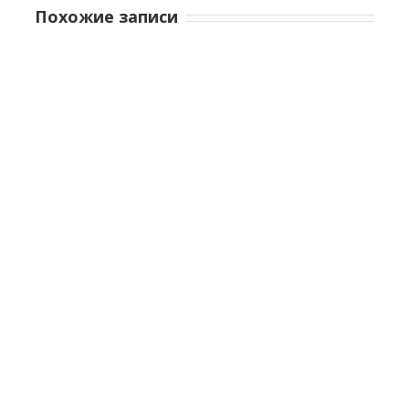
Похожие записи