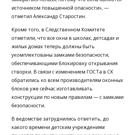
источником повышенной опасности», —
отметил Александр Старостин.
Кроме того, в Следственном Комитете
отметили, что все окна в школах, детсадах и
жилых домах теперь должны быть
укомплектованы замками безопасности,
обеспечивающими блокировку открывания
створки. В связи с изменением ГОСТа в СК
обратились ко всем производителям оконных
блоков уже сейчас изготавливать
конструкции по новым правилам — с замками
безопасности.
В ведомстве затруднились ответить, до
какого времени детским учреждениям