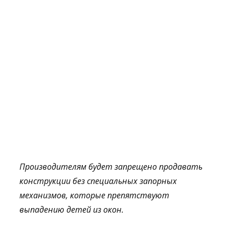
П
роизводителям будет запрещено продавать
конструкции без специальных запорных
механизмов, которые препятствуют
выпадению детей из окон.