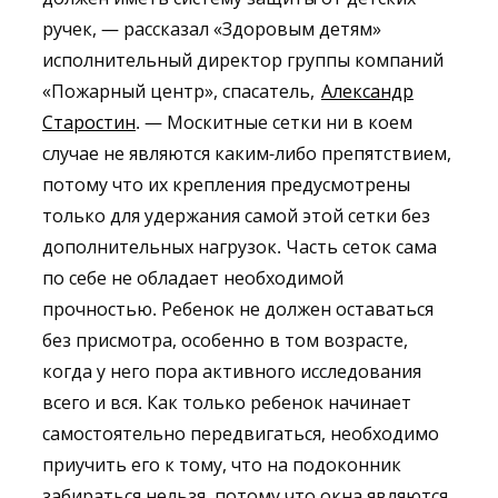
ручек, — рассказал «Здоровым детям»
исполнительный директор группы компаний
«Пожарный центр», спасатель,
Александр
Старостин
. — Москитные сетки ни в коем
случае не являются каким-либо препятствием,
потому что их крепления предусмотрены
только для удержания самой этой сетки без
дополнительных нагрузок. Часть сеток сама
по себе не обладает необходимой
прочностью. Ребенок не должен оставаться
без присмотра, особенно в том возрасте,
когда у него пора активного исследования
всего и вся. Как только ребенок начинает
самостоятельно передвигаться, необходимо
приучить его к тому, что на подоконник
забираться нельзя, потому что окна являются