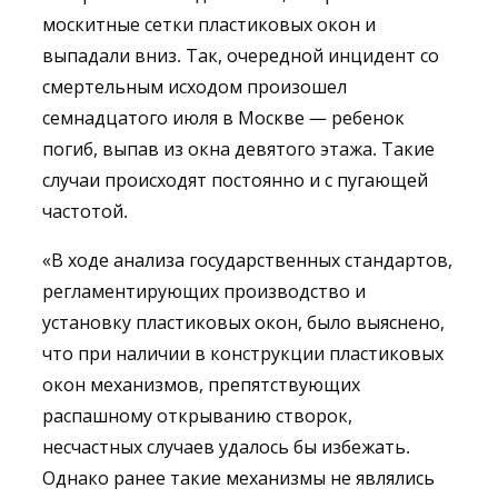
москитные сетки пластиковых окон и
выпадали вниз. Так, очередной инцидент со
смертельным исходом произошел
семнадцатого июля в Москве — ребенок
погиб, выпав из окна девятого этажа. Такие
случаи происходят постоянно и с пугающей
частотой.
«В ходе анализа государственных стандартов,
регламентирующих производство и
установку пластиковых окон, было выяснено,
что при наличии в конструкции пластиковых
окон механизмов, препятствующих
распашному открыванию створок,
несчастных случаев удалось бы избежать.
Однако ранее такие механизмы не являлись