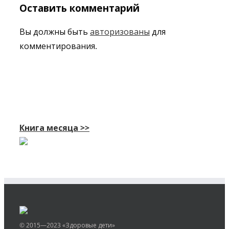
Оставить комментарий
Вы должны быть
авторизованы
для
комментирования.
Книга месяца >>
© 2015—2023 «Здоровые дети»