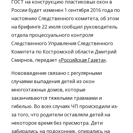
ГОСТ на конструкцию пластиковых окон в
России будет изменен 1 сентября 2016 года по
настоянию Следственного комитета, об этом
на брифинге 22 июля сообщил руководитель
отдела процессуального контроля
Следственного Управления Следственного
Комитета по Костромской области Дмитрий
Смирнов, передает
«Российская Газета»
.
Нововведение связано с регулярными
случаями выпадения детей из окон
многоэтажных домов, которые
заканчиваются тяжелыми травмами и
гибелью. Во всех случаях ЧП происходили из-
за того, что родители оставляли детей на
некоторое время без присмотра. Дети
забирались на подоконник, опирались на