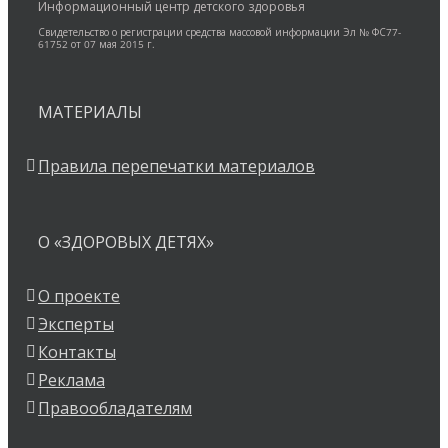
Информационный центр детского здоровья
Свидетельство о регистрации средства массовой информации Эл № ФС77-
61752 от 07 мая 2015 г.
МАТЕРИАЛЫ
Правила перепечатки материалов
О «ЗДОРОВЫХ ДЕТЯХ»
О проекте
Эксперты
Контакты
Реклама
Правообладателям