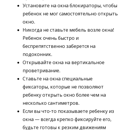
Установите на окна блокираторы, чтобы
ребенок не мог самостоятельно открыть
окно.
Никогда не ставьте мебель возле окна!
Ребенок очень быстро и
беспрепятственно заберется на
подоконник.
Открывайте окна на вертикальное
проветривание.
Ставьте на окна специальные
фиксаторы, которые не позволяют
ребенку открыть окно более чем на
несколько сантиметров.
Если вы что-то показываете ребенку из
окна — всегда крепко фиксируйте его,
будьте готовы к резким движениям