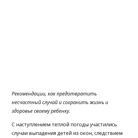
Рекомендации, как предотвратить
несчастный случай и сохранить жизнь и
здоровье своему ребенку.
С наступлением теплой погоды участились
случаи выпадения детей из окон, следствием