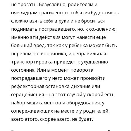
не трогать. Безусловно, родителям и
очевидцам трагического события будет очень
сложно взять себя в руки и не броситься
поднимать пострадавшего, но, к сожалению,
именно эти действия могут нанести еще
больший вред, так как у ребенка может быть
перелом позвоночника, и неправильная
транспортировка приведет к ухудшению
состояния. Или в момент поворота
пострадавшего у него может произойти
рефлекторная остановка дыхания или
сердцебиения – на этот случай у скорой есть
набор медикаментов и оборудования, у
сопереживающих на месте и у родителей
всего этого, скорее всего, не будет.