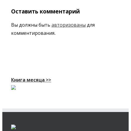
Оставить комментарий
Вы должны быть
авторизованы
для
комментирования.
Книга месяца >>