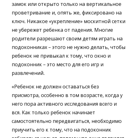
замок или открыто только на вертикальное
проветривание и, опять же, фиксировано на
ключ. Никакое «укрепление» москитной сетки
не убережет ребенка от падения. Многие
родители разрешают своим детям играть на
подоконниках – этого не нужно делать, чтобы
ребенок не привыкал к тому, что окно и
подоконник – это место для его игр и
развлечений.
«Ребенок не должен оставаться без
присмотра, особенно в том возрасте, когда у
него пора активного исследования всего и
вся. Как только ребенок начинает
самостоятельно передвигаться, необходимо
приучить его к тому, что на подоконник