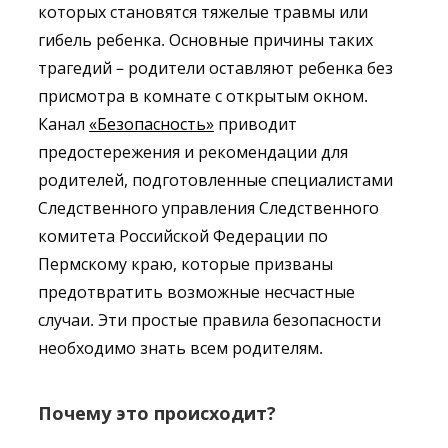
которых становятся тяжелые травмы или
гибель ребенка. Основные причины таких
трагедий – родители оставляют ребенка без
присмотра в комнате с открытым окном.
Канал
«Безопасность»
приводит
предостережения и рекомендации для
родителей, подготовленные специалистами
Следственного управления Следственного
комитета Российской Федерации по
Пермскому краю, которые призваны
предотвратить возможные несчастные
случаи. Эти простые правила безопасности
необходимо знать всем родителям.
Почему это происходит?