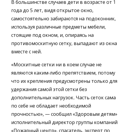
В большинстве случаев дети в возрасте от 1
года до 5 лет, видя открытое окно,
самостоятельно забираются на подоконник,
используя различные предметы мебели,
стоящие под окном, и, опираясь на
противомоскитную сетку, выпадают из окна
вместе с ней.
«Москитные сетки ни в коем случае не
являются каким-либо препятствием, потому
что их крепления предусмотрены только для
удержания самой этой сетки без
дополнительных нагрузок. Часть сеток сама
по себе не обладает необходимой
прочностью», — сообщил «Здоровым детям»
исполнительный директор группы компаний
«Пожарный центр», спасатель, эксперт по