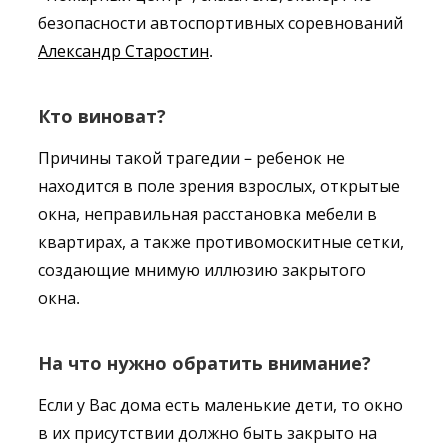
безопасности автоспортивных соревнований
Александр Старостин
.
Кто виноват?
Причины такой трагедии – ребенок не
находится в поле зрения взрослых, открытые
окна, неправильная расстановка мебели в
квартирах, а также противомоскитные сетки,
создающие мнимую иллюзию закрытого
окна.
На что нужно обратить внимание?
Если у Вас дома есть маленькие дети, то окно
в их присутствии должно быть закрыто на