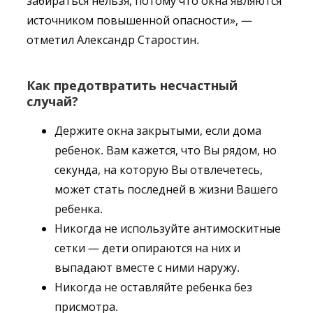
забираться нельзя, потому что окна являются
источником повышенной опасности», —
отметил Александр Старостин.
Как предотвратить несчастный
случай?
Держите окна закрытыми, если дома
ребенок. Вам кажется, что Вы рядом, но
секунда, на которую Вы отвлечетесь,
может стать последней в жизни Вашего
ребенка.
Никогда не используйте антимоскитные
сетки — дети опираются на них и
выпадают вместе с ними наружу.
Никогда не оставляйте ребенка без
присмотра.