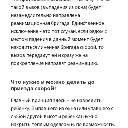
такой вызов (выпадения из окна) будет
незамедлительно направлена
реанимационная бригада. Единственное
исключение – это тот случай, если рядом с
местом падения в данный момент будет
находиться линейная бригада скорой, то
вызов передадут ей и сразу же на
подкрепление направят реанимацию.
Что нужно и можно делать до
приезда скорой?
Главный принцип здесь – не навредить
ребенку. Выпавшего из окна (или упавшего с
любой другой высоты ребенка) нужно
накрыть теплым одеялом и, по возможности,