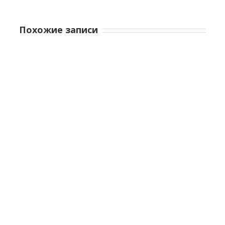
Похожие записи