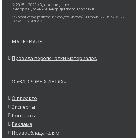
© 2015—2023 «Здоровые дети»
Информационный центр детского здоровья
Свидетельство о регистрации средства массовой информации Эл № ФС77-
61752 от 07 мая 2015 г.
МАТЕРИАЛЫ
Правила перепечатки материалов
О «ЗДОРОВЫХ ДЕТЯХ»
О проекте
Эксперты
Контакты
Реклама
Правообладателям