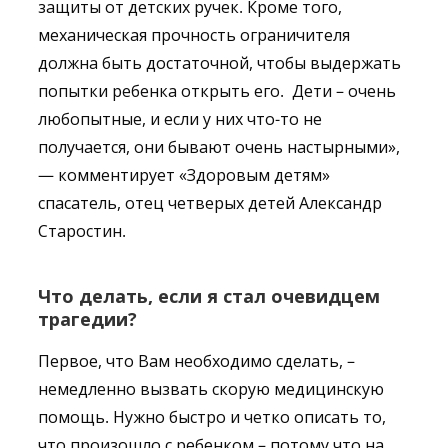
защиты от детских ручек. Кроме того,
механическая прочность ограничителя
должна быть достаточной, чтобы выдержать
попытки ребенка открыть его. Дети – очень
любопытные, и если у них что-то не
получается, они бывают очень настырными»,
— комментирует «Здоровым детям»
спасатель, отец четверых детей Александр
Старостин.
Что делать, если я стал очевидцем
трагедии?
Первое, что Вам необходимо сделать, –
немедленно вызвать скорую медицинскую
помощь. Нужно быстро и четко описать то,
что произошло с ребенком – потому что на