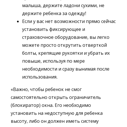
малыша, держите ладони сухими, не
держите ребенка за одежду!
Если у вас нет возможности прямо сейчас
установить фиксирующее и
страховочное оборудование, вы легко
можете просто открутить отверткой
болты, крепящие рукоятки и убрать их
повыше, используя по мере
необходимости и сразу вынимая после
использования.
«Важно, чтобы ребенок не смог
самостоятельно открыть ограничитель
(блокиратор) окна. Его необходимо
установить на недоступную для ребенка
высоту, либо он должен иметь систему