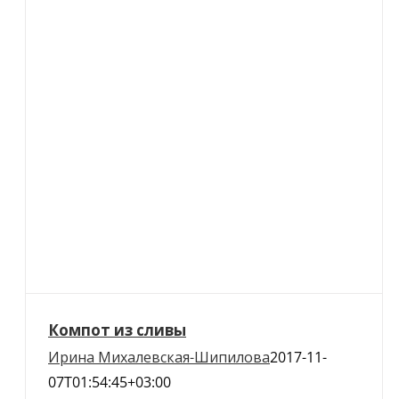
Компот из сливы
Ирина Михалевская-Шипилова
2017-11-
07T01:54:45+03:00