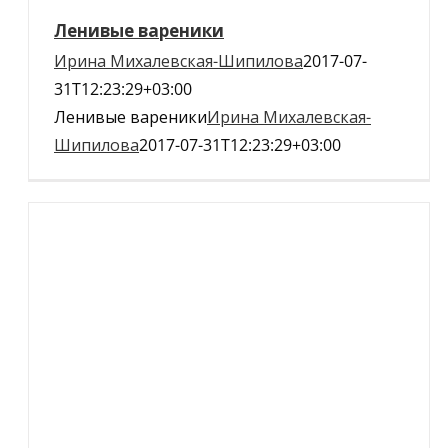
Ленивые вареники
Ирина Михалевская-Шипилова
2017-07-
31T12:23:29+03:00
Ленивые вареники
Ирина Михалевская-
Шипилова
2017-07-31T12:23:29+03:00