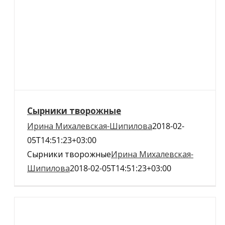
Сырники творожные
Ирина Михалевская-Шипилова
2018-02-
05T14:51:23+03:00
Сырники творожные
Ирина Михалевская-
Шипилова
2018-02-05T14:51:23+03:00