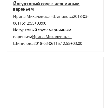
Йогуртовый соус с черничным
вареньем
Ирина Михалевская-Шипилова
2018-03-
06T15:12:55+03:00
Йогуртовый соус с черничным
вареньем
Ирина Михалевская-
Шипилова
2018-03-06T15:12:55+03:00