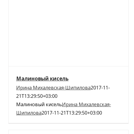
Малиновый кисель
Ирина Михалевская-Шипилова
2017-11-
21T13:29:50+03:00
Малиновый кисель
Ирина Михалевская-
Шипилова
2017-11-21T13:29:50+03:00