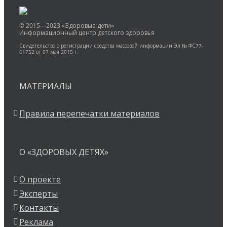
© 2015—2023 «Здоровые дети»
Информационный центр детского здоровья
Свидетельство о регистрации средства массовой информации Эл № ФС77-
61752 от 07 мая 2015 г.
МАТЕРИАЛЫ
Правила перепечатки материалов
О «ЗДОРОВЫХ ДЕТЯХ»
О проекте
Эксперты
Контакты
Реклама