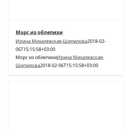
Морс из облепихи
Ирина Михалевская-Шипилова
2018-02-
06T15:15:58+03:00
Морс из облепихи
Ирина Михалевская-
Шипилова
2018-02-06T15:15:58+03:00