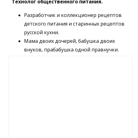
Технолог общественного питания.
Разработчик и коллекционер рецептов
детского питания и старинных рецептов
русской кухни.
Мама двоих дочерей, бабушка двоих
внуков, прабабушка одной правнучки.