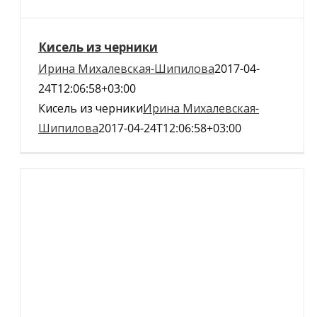
Кисель из черники
Ирина Михалевская-Шипилова
2017-04-
24T12:06:58+03:00
Кисель из черники
Ирина Михалевская-
Шипилова
2017-04-24T12:06:58+03:00