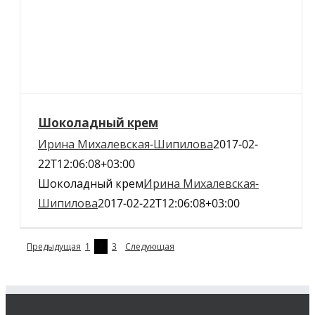
Шоколадный крем
Ирина Михалевская-Шипилова
2017-02-
22T12:06:08+03:00
Шоколадный крем
Ирина Михалевская-
Шипилова
2017-02-22T12:06:08+03:00
Предыдущая
1
2
3
Следующая