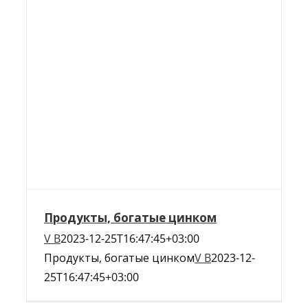
Продукты, богатые цинком
V B
2023-12-25T16:47:45+03:00
Продукты, богатые цинком
V B
2023-12-
25T16:47:45+03:00