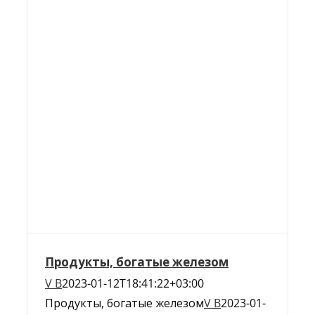
Продукты, богатые железом
V B
2023-01-12T18:41:22+03:00
Продукты, богатые железом
V B
2023-01-