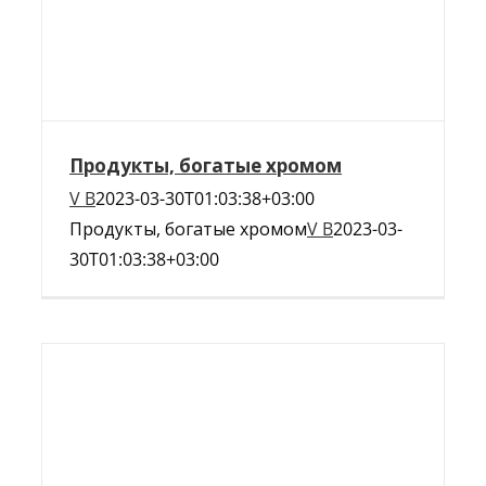
Продукты, богатые хромом
V B
2023-03-30T01:03:38+03:00
Продукты, богатые хромом
V B
2023-03-
30T01:03:38+03:00