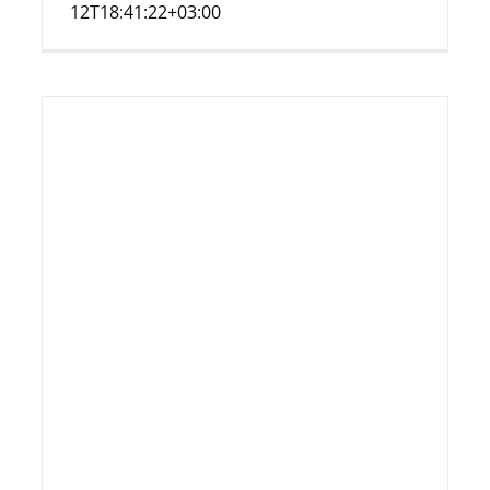
12T18:41:22+03:00