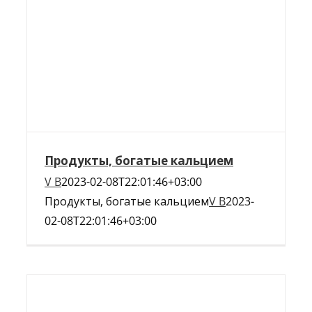
Продукты, богатые кальцием
V B
2023-02-08T22:01:46+03:00
Продукты, богатые кальцием
V B
2023-
02-08T22:01:46+03:00