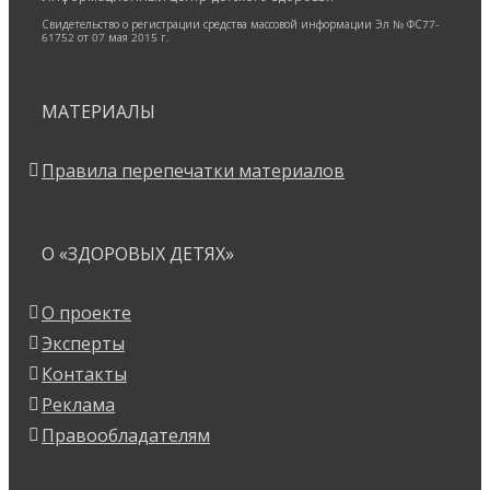
Свидетельство о регистрации средства массовой информации Эл № ФС77-
61752 от 07 мая 2015 г.
МАТЕРИАЛЫ
Правила перепечатки материалов
О «ЗДОРОВЫХ ДЕТЯХ»
О проекте
Эксперты
Контакты
Реклама
Правообладателям