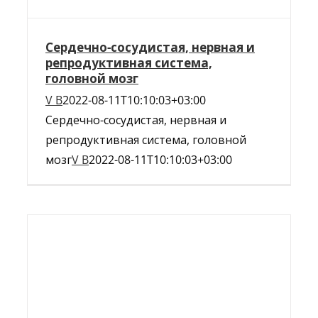
Сердечно-сосудистая, нервная и
репродуктивная система,
головной мозг
V B
2022-08-11T10:10:03+03:00
Сердечно-сосудистая, нервная и
репродуктивная система, головной
мозг
V B
2022-08-11T10:10:03+03:00