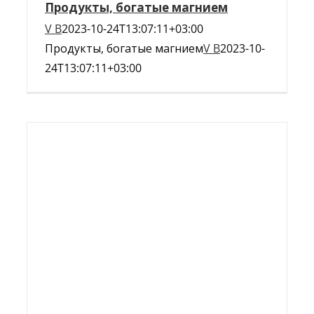
Продукты, богатые магнием
V B
2023-10-24T13:07:11+03:00
Продукты, богатые магнием
V B
2023-10-
24T13:07:11+03:00