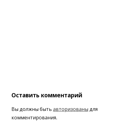
Оставить комментарий
Вы должны быть
авторизованы
для
комментирования.