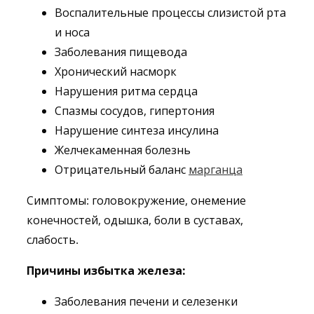
Воспалительные процессы слизистой рта
и носа
Заболевания пищевода
Хронический насморк
Нарушения ритма сердца
Спазмы сосудов, гипертония
Нарушение синтеза инсулина
Желчекаменная болезнь
Отрицательный баланс
марганца
Симптомы: головокружение, онемение
конечностей, одышка, боли в суставах,
слабость.
Причины избытка железа:
Заболевания печени и селезенки