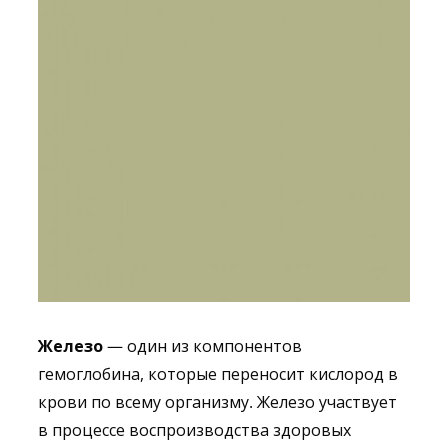
Железо
— один из компонентов
гемоглобина, которые переносит кислород в
крови по всему организму. Железо участвует
в процессе воспроизводства здоровых