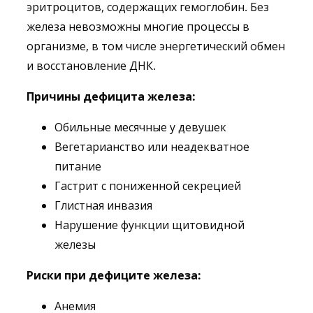
эритроцитов, содержащих гемоглобин. Без
железа невозможны многие процессы в
организме, в том числе энергетический обмен
и восстановление ДНК.
Причины дефицита железа:
Обильные месячные у девушек
Вегетарианство или неадекватное
питание
Гастрит с пониженной секрецией
Глистная инвазия
Нарушение функции щитовидной
железы
Риски при дефиците железа:
Анемия