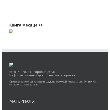
Книга месяца >>
© 2015—2023 «Здоровые дети»
Информационный центр детского здоровья
Свидетельство о регистрации средства массовой информации Эл № ФС77-
61752 от 07 мая 2015 г.
МАТЕРИАЛЫ