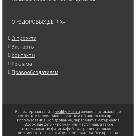
О «ЗДОРОВЫХ ДЕТЯХ»
О проекте
Эксперты
Контакты
Реклама
Правообладателям
Все материалы сайта
healthy-Kids.ru
являются уникальным
контентом и охраняются законом об авторском праве.
Использование, копирование, перепечатка материалов
«Здоровые дети» - полная или частичная, а также
использование фотографий - разрешено только с
письменного согласия правообладателя. Все права на