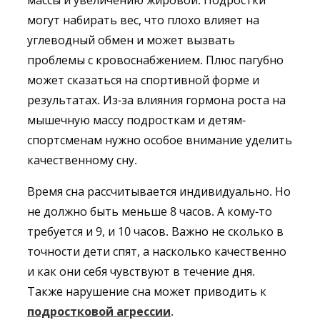
массы и увеличению жировой. Подростки
могут набирать вес, что плохо влияет на
углеводный обмен и может вызвать
проблемы с кровоснабжением. Плюс пагубно
может сказаться на спортивной форме и
результатах. Из-за влияния гормона роста на
мышечную массу подросткам и детям-
спортсменам нужно особое внимание уделить
качественному сну.
Время сна рассчитывается индивидуально. Но
не должно быть меньше 8 часов. А кому-то
требуется и 9, и 10 часов. Важно не сколько в
точности дети спят, а насколько качественно
и как они себя чувствуют в течение дня.
Также нарушение сна может приводить к
подростковой агрессии
.