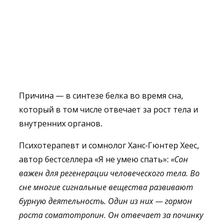
Причина — в синтезе белка во время сна,
который в том числе отвечает за рост тела и
внутренних органов.
Психотерапевт и сомнолог Ханс-Гюнтер Хеес,
автор бестселлера «Я не умею спать»:
«Сон
важен для регенерации человеческого тела. Во
сне многие сигнальные вещества развивают
бурную деятельность. Один из них — гормон
роста соматотропин. Он отвечает за починку