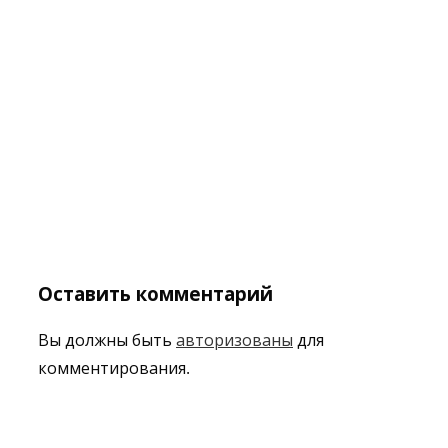
Оставить комментарий
Вы должны быть
авторизованы
для
комментирования.