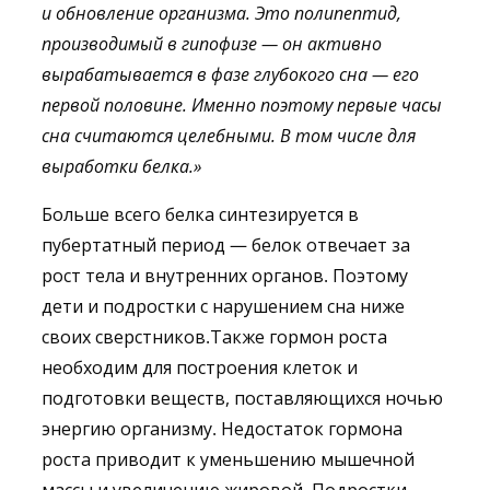
и обновление организма. Это полипептид,
производимый в гипофизе — он активно
вырабатывается в фазе глубокого сна — его
первой половине. Именно поэтому первые часы
сна считаются целебными. В том числе для
выработки белка.»
Больше всего белка синтезируется в
пубертатный период — белок отвечает за
рост тела и внутренних органов. Поэтому
дети и подростки с нарушением сна ниже
своих сверстников.Также гормон роста
необходим для построения клеток и
подготовки веществ, поставляющихся ночью
энергию организму. Недостаток гормона
роста приводит к уменьшению мышечной