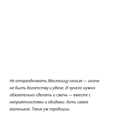
Не отпраздновать Масленицу нельзя — иначе
не быть богатству и удаче. И чучело нужно
обязательно сделать и сжечь — вместе с
неприятностями и обидами. Хоть самое
маленькое. Такие уж традиции.