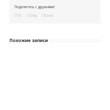
Поделитесь с друзьями!
Vk
Xing
Email
Похожие записи