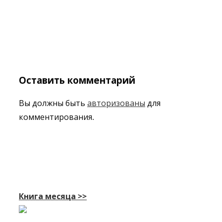
Оставить комментарий
Вы должны быть
авторизованы
для
комментирования.
Книга месяца >>