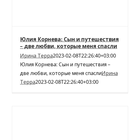
Юлия Корнева: Сын и путешествия
– две любви, которые меня спасли
Ирина Терра
2023-02-08T22:26:40+03:00
Юлия Корнева: Сын и путешествия –
две любви, которые меня спасли
Ирина
Терра
2023-02-08T22:26:40+03:00