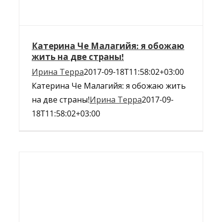
Катерина Че Малагийя: я обожаю
жить на две страны!
Ирина Терра
2017-09-18T11:58:02+03:00
Катерина Че Малагийя: я обожаю жить
на две страны!
Ирина Терра
2017-09-
18T11:58:02+03:00