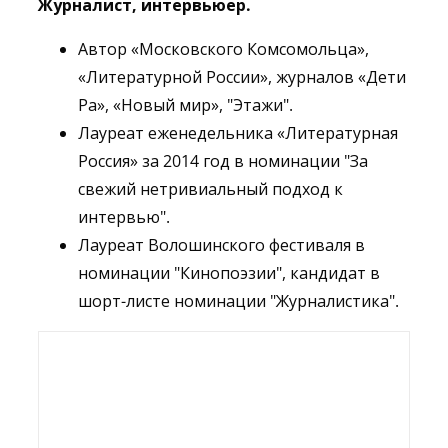
Журналист, интервьюер.
Автор «Московского Комсомольца»,
«Литературной России», журналов «Дети
Ра», «Новый мир», "Этажи".
Лауреат еженедельника «Литературная
Россия» за 2014 год в номинации "За
свежий нетривиальный подход к
интервью".
Лауреат Волошинского фестиваля в
номинации "Кинопоэзии", кандидат в
шорт-листе номинации "Журналистика".