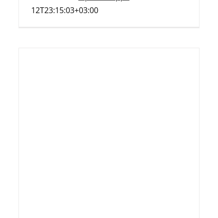
12T23:15:03+03:00