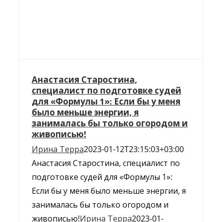
Анастасия Старостина,
специалист по подготовке судей
для «Формулы 1»: Если бы у меня
было меньше энергии, я
занималась бы только огородом и
живописью!
Ирина Терра
2023-01-12T23:15:03+03:00
Анастасия Старостина, специалист по
подготовке судей для «Формулы 1»:
Если бы у меня было меньше энергии, я
занималась бы только огородом и
живописью!
Ирина Терра
2023-01-