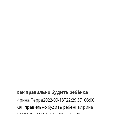
Как правильно будить ребёнка
Ирина Терра
2022-09-13T22:29:37+03:00
Как правильно будить ребёнка
Ирина