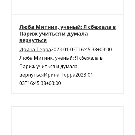
Люба Митник, ученый: Я сбежала в
Париж учиться и думала
вернуться
Ирина Терра
2023-01-03T16:45:38+03:00
Люба Митник, ученый: Я сбежала в
Париж учиться и думала
вернуться
Ирина Терра
2023-01-
03T16:45:38+03:00