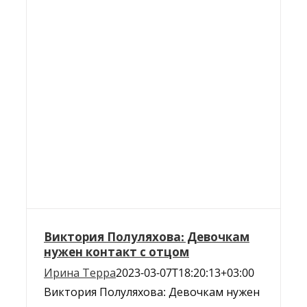
Виктория Полуляхова: Девочкам
нужен контакт с отцом
Ирина Терра
2023-03-07T18:20:13+03:00
Виктория Полуляхова: Девочкам нужен