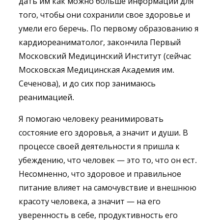
дать им как можно больше информации для
того, чтобы они сохранили свое здоровье и
умели его беречь. По первому образованию я
кардиореаниматолог, закончила Первый
Московский Медицинский Институт (сейчас
Московская Медицинская Академия им.
Сеченова), и до сих пор занимаюсь
реанимацией.
Я помогаю человеку реанимировать
состояние его здоровья, а значит и души. В
процессе своей деятельности я пришла к
убеждению, что человек — это то, что он ест.
Несомненно, что здоровое и правильное
питание влияет на самочувствие и внешнюю
красоту человека, а значит — на его
уверенность в себе, продуктивность его