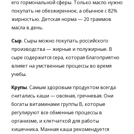
его гормональной сферы. Только масло нужно
покупать не обезжиренное, а обычное с 82%
жирностью. Детская норма — 20 граммов
масла в день.
Сыр
. Сыры можно покупать российского
производства — жирные и полужирные. В
сыре содержится сера, которая благоприятно
влияет на умственные процессы во время
учебы.
Крупы
. Самым здоровым продуктом всегда
считались каши — овсяная, гречневая. Они
богаты витаминами группы В, которые
регулируют все обменные процессы в
организме, и клетчаткой для работы
кишечника. Манная каша рекомендуется