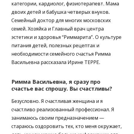
категории, кардиолог, физиотерапевт. Мама
двоих детей и бабушка четверых внуков.
Семейный доктор для многих московских
семей. Хозяйка и Главный врач центра
эстетики и здоровья “Риммарита”. О культуре
питания детей, полезных рецептах и
необходимости семейного счастья Римма
Васильевна рассказала Ирине ТЕРРЕ.
Римма Васильевна, я сразу про
счастье вас спрошу. Вы счастливы?
Безусловно. Я счастливая женщина и я
счастливо реализованный профессионал. Я
занимаюсь своим предназначением —
стараюсь оздоровить тех, кто меня окружает,