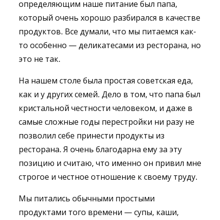
определяющим наше питание был папа,
который очень хорошо разбирался в качестве
продуктов. Все думали, что мы питаемся как-
то особенно — деликатесами из ресторана, но
это не так.
На нашем столе была простая советская еда,
как и у других семей. Дело в том, что папа был
кристальной честности человеком, и даже в
самые сложные годы перестройки ни разу не
позволил себе принести продукты из
ресторана. Я очень благодарна ему за эту
позицию и считаю, что именно он привил мне
строгое и честное отношение к своему труду.
Мы питались обычными простыми
продуктами того времени — супы, каши,