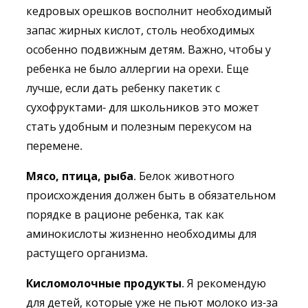
кедровых орешков восполнит необходимый
запас жирных кислот, столь необходимых
особенно подвижным детям. Важно, чтобы у
ребенка не было аллергии на орехи. Еще
лучше, если дать ребенку пакетик с
сухофруктами- для школьников это может
стать удобным и полезным перекусом на
перемене.
Мясо, птица, рыба
. Белок животного
происхождения должен быть в обязательном
порядке в рационе ребенка, так как
аминокислоты жизненно необходимы для
растущего организма.
Кисломолочные продукты
. Я рекомендую
для детей, которые уже не пьют молоко из-за