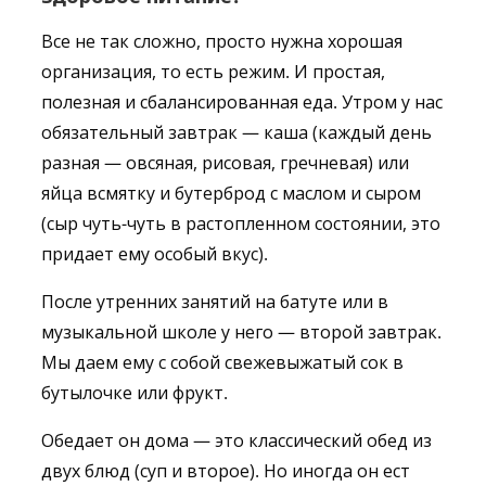
Все не так сложно, просто нужна хорошая
организация, то есть режим. И простая,
полезная и сбалансированная еда. Утром у нас
обязательный завтрак — каша (каждый день
разная — овсяная, рисовая, гречневая) или
яйца всмятку и бутерброд с маслом и сыром
(сыр чуть-чуть в растопленном состоянии, это
придает ему особый вкус).
После утренних занятий на батуте или в
музыкальной школе у него — второй завтрак.
Мы даем ему с собой свежевыжатый сок в
бутылочке или фрукт.
Обедает он дома — это классический обед из
двух блюд (суп и второе). Но иногда он ест