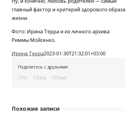
Ну, и конечно, любовь родителей — самый
главный фактор и критерий здорового образа
жизни.
Фото: Ирина Терра и из личного архива
Риммы Мойсенко.
Ирина Терра
2023-01-30T21:32:01+03:00
Поделитесь с друзьями!
Vk
Xing
Email
Похожие записи