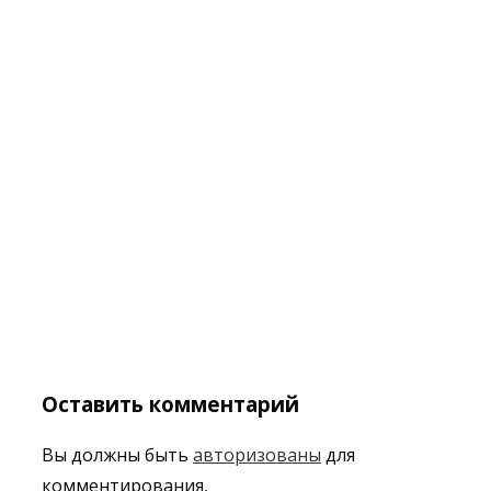
Оставить комментарий
Вы должны быть
авторизованы
для
комментирования.