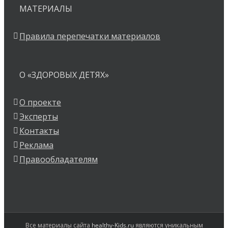
МАТЕРИАЛЫ
Правила перепечатки материалов
О «ЗДОРОВЫХ ДЕТЯХ»
О проекте
Эксперты
Контакты
Реклама
Правообладателям
Все материалы сайта
healthy-Kids.ru
являются уникальным