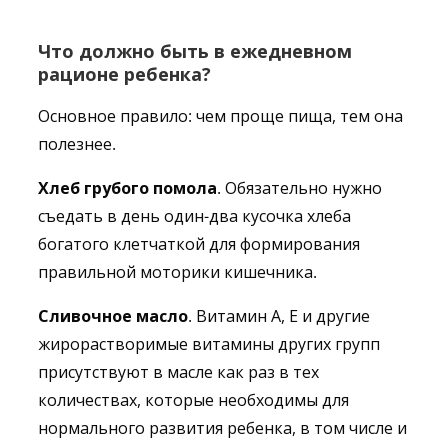
Что должно быть в ежедневном
рационе ребенка?
Основное правило: чем проще пища, тем она
полезнее.
Хлеб грубого помола
. Обязательно нужно
съедать в день один-два кусочка хлеба
богатого клетчаткой для формирования
правильной моторики кишечника.
Сливочное масло
. Витамин А, Е и другие
жирорастворимые витамины других групп
присутствуют в масле как раз в тех
количествах, которые необходимы для
нормального развития ребенка, в том числе и