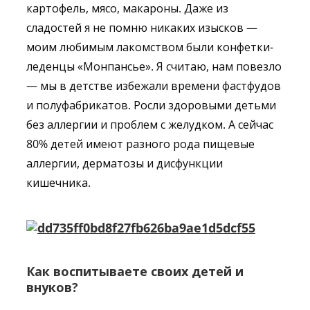
картофель, мясо, макароны. Даже из
сладостей я не помню никаких изысков —
моим любимым лакомством были конфетки-
леденцы «Монпансье». Я считаю, нам повезло
— мы в детстве избежали времени фастфудов
и полуфабрикатов. Росли здоровыми детьми
без аллергии и проблем с желудком. А сейчас
80% детей имеют разного рода пищевые
аллергии, дерматозы и дисфункции
кишечника.
Как воспитываете своих детей и
внуков?