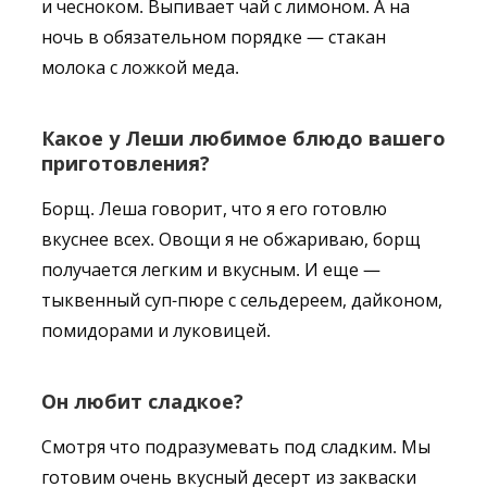
и чесноком. Выпивает чай с лимоном. А на
ночь в обязательном порядке — стакан
молока с ложкой меда.
Какое у Леши любимое блюдо вашего
приготовления?
Борщ. Леша говорит, что я его готовлю
вкуснее всех. Овощи я не обжариваю, борщ
получается легким и вкусным. И еще —
тыквенный суп-пюре с сельдереем, дайконом,
помидорами и луковицей.
Он любит сладкое?
Смотря что подразумевать под сладким. Мы
готовим очень вкусный десерт из закваски