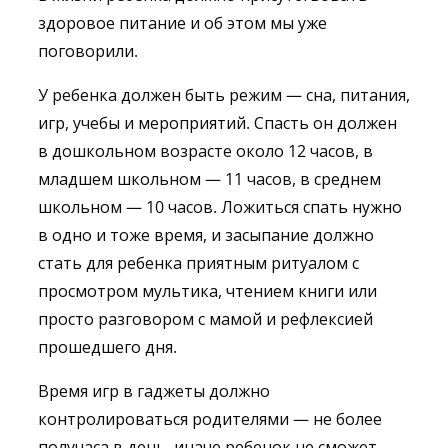
здоровое питание и об этом мы уже
поговорили.
У ребенка должен быть режим — сна, питания,
игр, учебы и мероприятий. Спасть он должен
в дошкольном возрасте около 12 часов, в
младшем школьном — 11 часов, в среднем
школьном — 10 часов. Ложиться спать нужно
в одно и тоже время, и засыпание должно
стать для ребенка приятным ритуалом с
просмотром мультика, чтением книги или
просто разговором с мамой и рефлексией
прошедшего дня.
Время игр в гаджеты должно
контролироваться родителями — не более
получаса в день, иначе ребенок не сможет