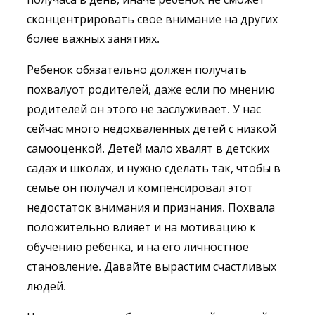
сконцентрировать свое внимание на других
более важных занятиях.
Ребенок обязательно должен получать
похвалуот родителей, даже если по мнению
родителей он этого не заслуживает. У нас
сейчас много недохваленных детей с низкой
самооценкой. Детей мало хвалят в детских
садах и школах, и нужно сделать так, чтобы в
семье он получал и компенсировал этот
недостаток внимания и признания. Похвала
положительно влияет и на мотивацию к
обучению ребенка, и на его личностное
становление. Давайте вырастим счастливых
людей.