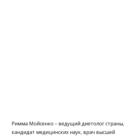
Римма Мойсенко – ведущий диетолог страны,
кандидат медицинских наук, врач высшей