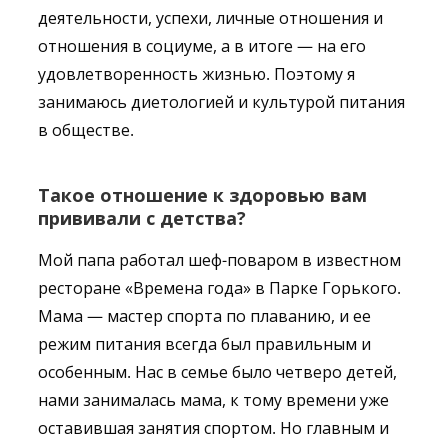
деятельности, успехи, личные отношения и
отношения в социуме, а в итоге — на его
удовлетворенность жизнью. Поэтому я
занимаюсь диетологией и культурой питания
в обществе.
Такое отношение к здоровью вам
прививали с детства?
Мой папа работал шеф-поваром в известном
ресторане «Времена года» в Парке Горького.
Мама — мастер спорта по плаванию, и ее
режим питания всегда был правильным и
особенным. Нас в семье было четверо детей,
нами занималась мама, к тому времени уже
оставившая занятия спортом. Но главным и