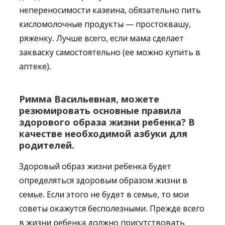
непереносимости казеина, обязательно пить
кисломолочные продукты — простоквашу,
ряженку. Лучше всего, если мама сделает
закваску самостоятельно (ее можно купить в
аптеке).
Римма Васильевная, можете
резюмировать основные правила
здорового образа жизни ребенка? В
качестве необходимой азбуки для
родителей.
Здоровый образ жизни ребенка будет
определяться здоровым образом жизни в
семье. Если этого не будет в семье, то мои
советы окажутся бесполезными. Прежде всего
в жизни ребенка должно присутствовать