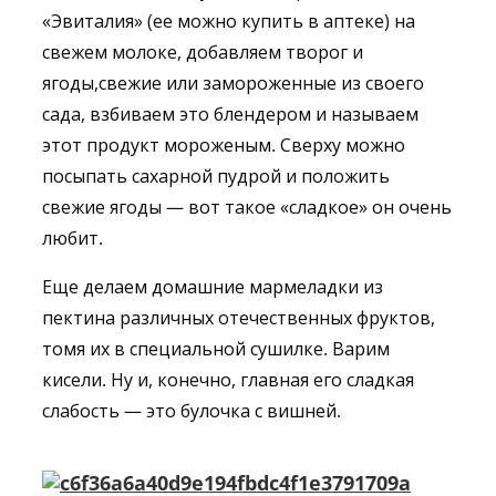
«Эвиталия» (ее можно купить в аптеке) на
свежем молоке, добавляем творог и
ягоды,свежие или замороженные из своего
сада, взбиваем это блендером и называем
этот продукт мороженым. Сверху можно
посыпать сахарной пудрой и положить
свежие ягоды — вот такое «сладкое» он очень
любит.
Еще делаем домашние мармеладки из
пектина различных отечественных фруктов,
томя их в специальной сушилке. Варим
кисели. Ну и, конечно, главная его сладкая
слабость — это булочка с вишней.