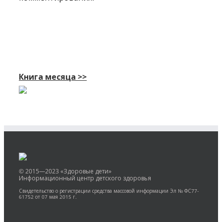
Книга месяца >>
© 2015—2023 «Здоровые дети»
Информационный центр детского здоровья
Свидетельство о регистрации средства массовой информации Эл № ФС77-
61752 от 07 мая 2015 г.