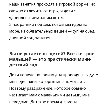
наши занятия проходят в игровой форме, их
сложно отличить от игры, и дети с
удовольствием занимаются.
У нас ранний подъем, потом мы идем на
море, из обязательных вещей — суп на обед,
дневной сон, занятия.
Вы не устаете от детей? Все же трое
малышей — это практически мини-
детский сад.
Дети первую половину дня проводят в саду. У
меня две няни, которые мне помогают.
Поэтому раздражение, которое обычно
настигает мам с маленькими детьми, мне
неведомо. Детское время для меня