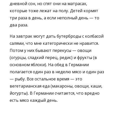
дневной сон, но спят они на матрасах,
которые тоже лежат на полу. Детей кормят
три раза в день, а если неполный день — то
два раза.
На завтрак могут дать бутерброды с колбасой
салями, что мне категорически не нравится.
Потом у них бывают перекусы — овощи
(огурцы, сладкий перец, редис) и фрукты (в
основном яблоки). На обед в Германии
полагается один раз в неделю мясо и один раз
— рыбу. Все остальное время — это
вегетарианская еда (макароны, овощи, каши,
йогурты). В Германии считается, что вредно
есть мясо каждый день.