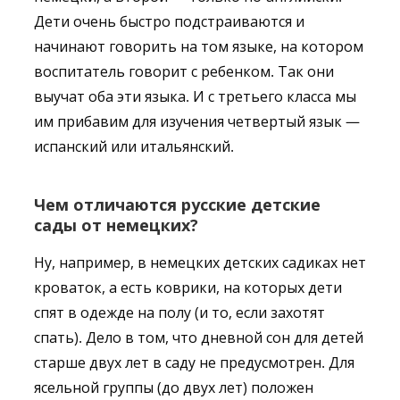
Дети очень быстро подстраиваются и
начинают говорить на том языке, на котором
воспитатель говорит с ребенком. Так они
выучат оба эти языка. И с третьего класса мы
им прибавим для изучения четвертый язык —
испанский или итальянский.
Чем отличаются русские детские
сады от немецких?
Ну, например, в немецких детских садиках нет
кроваток, а есть коврики, на которых дети
спят в одежде на полу (и то, если захотят
спать). Дело в том, что дневной сон для детей
старше двух лет в саду не предусмотрен. Для
ясельной группы (до двух лет) положен