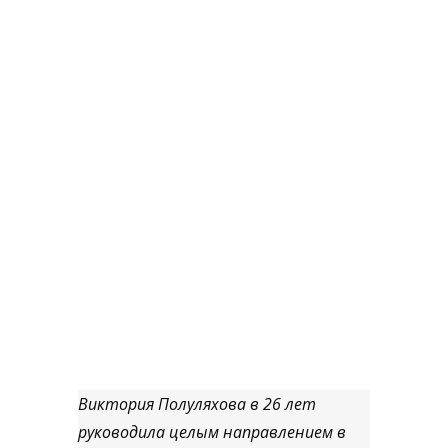
Виктория Полуляхова в 26 лет
руководила целым направлением в