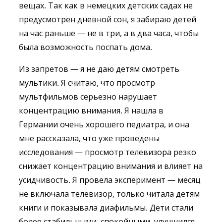
вещах. Так как в немецких детских садах не
предусмотрен дневной сон, я забираю детей
на час раньше — не в три, а в два часа, чтобы
была возможность поспать дома.
Из запретов — я не даю детям смотреть
мультики. Я считаю, что просмотр
мультфильмов серьезно нарушает
концентрацию внимания. Я нашла в
Германии очень хорошего педиатра, и она
мне рассказала, что уже проведены
исследования — просмотр телевизора резко
снижает концентрацию внимания и влияет на
усидчивость. Я провела эксперимент — месяц
не включала телевизор, только читала детям
книги и показывала диафильмы. Дети стали
более стабильными, спокойными, улучшился