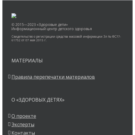
© 2015—2023 «Здоровые дети»
Информационный центр детского здоровья
Свидетельство о регистрации средства массовой информации Эл № ФС77-
61752 от 07 мая 2015 г.
МАТЕРИАЛЫ
Правила перепечатки материалов
О «ЗДОРОВЫХ ДЕТЯХ»
О проекте
Эксперты
Контакты