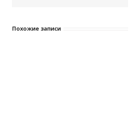
Похожие записи