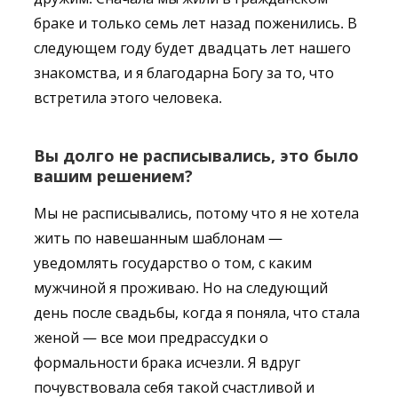
браке и только семь лет назад поженились. В
следующем году будет двадцать лет нашего
знакомства, и я благодарна Богу за то, что
встретила этого человека.
Вы долго не расписывались, это было
вашим решением?
Мы не расписывались, потому что я не хотела
жить по навешанным шаблонам —
уведомлять государство о том, с каким
мужчиной я проживаю. Но на следующий
день после свадьбы, когда я поняла, что стала
женой — все мои предрассудки о
формальности брака исчезли. Я вдруг
почувствовала себя такой счастливой и