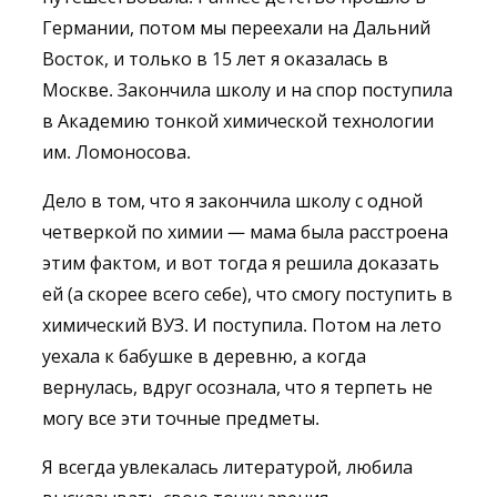
Германии, потом мы переехали на Дальний
Восток, и только в 15 лет я оказалась в
Москве. Закончила школу и на спор поступила
в Академию тонкой химической технологии
им. Ломоносова.
Дело в том, что я закончила школу с одной
четверкой по химии — мама была расстроена
этим фактом, и вот тогда я решила доказать
ей (а скорее всего себе), что смогу поступить в
химический ВУЗ. И поступила. Потом на лето
уехала к бабушке в деревню, а когда
вернулась, вдруг осознала, что я терпеть не
могу все эти точные предметы.
Я всегда увлекалась литературой, любила