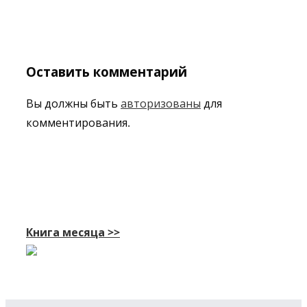
Оставить комментарий
Вы должны быть
авторизованы
для
комментирования.
Книга месяца >>