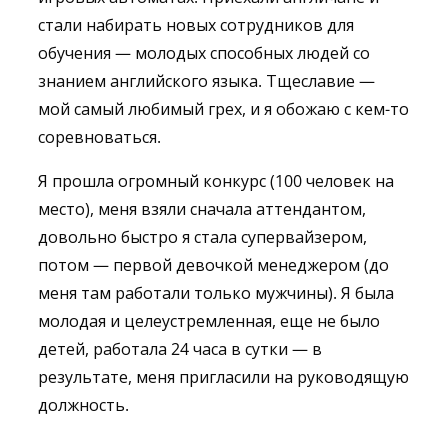
стали набирать новых сотрудников для
обучения — молодых способных людей со
знанием английского языка. Тщеславие —
мой самый любимый грех, и я обожаю с кем-то
соревноваться.
Я прошла огромный конкурс (100 человек на
место), меня взяли сначала аттендантом,
довольно быстро я стала супервайзером,
потом — первой девочкой менеджером (до
меня там работали только мужчины). Я была
молодая и целеустремленная, еще не было
детей, работала 24 часа в сутки — в
результате, меня пригласили на руководящую
должность.