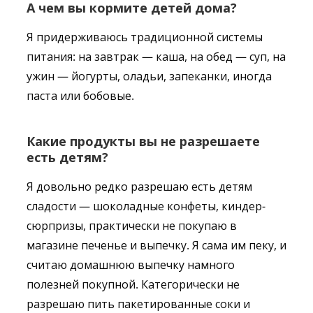
А чем вы кормите детей дома?
Я придерживаюсь традиционной системы
питания: на завтрак — каша, на обед — суп, на
ужин — йогурты, оладьи, запеканки, иногда
паста или бобовые.
Какие продукты вы не разрешаете
есть детям?
Я довольно редко разрешаю есть детям
сладости — шоколадные конфеты, киндер-
сюрпризы, практически не покупаю в
магазине печенье и выпечку. Я сама им пеку, и
считаю домашнюю выпечку намного
полезней покупной. Категорически не
разрешаю пить пакетированные соки и