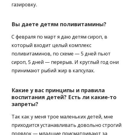
газировку.
Вы даете детям поливитамины?
С февраля по март я даю детям сироп, в
который входит целый комплекс
поливитаминов, по схеме — 5 дней пьют
сироп, 5 дней — перерыв. И круглый год они
принимают рыбий жир в капсулах.
Какие у вас принципы и правила
воспитания детей? Есть ли какие-то
запреты?
Так как у меня трое маленьких детей, мне
приходится устанавливать довольно строгий
порядок — младшие присматривают за