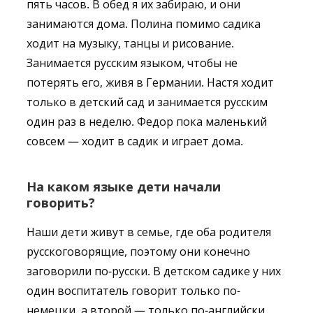
пять часов. В обед я их забираю, и они
занимаются дома. Полина помимо садика
ходит на музыку, танцы и рисование.
Занимается русским языком, чтобы не
потерять его, живя в Германии. Настя ходит
только в детский сад и занимается русским
один раз в неделю. Федор пока маленький
совсем — ходит в садик и играет дома.
На каком языке дети начали
говорить?
Наши дети живут в семье, где оба родителя
русскоговорящие, поэтому они конечно
заговорили по-русски. В детском садике у них
один воспитатель говорит только по-
немецки, а второй — только по-английски.