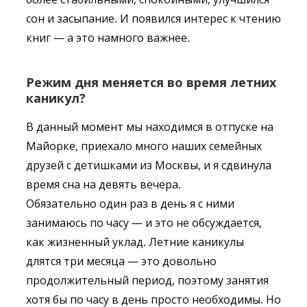
сон и засыпание. И появился интерес к чтению
книг — а это намного важнее.
Режим дня меняется во время летних
каникул?
В данный момент мы находимся в отпуске на
Майорке, приехало много наших семейных
друзей с детишками из Москвы, и я сдвинула
время сна на девять вечера.
Обязательно один раз в день я с ними
занимаюсь по часу — и это не обсуждается,
как жизненный уклад. Летние каникулы
длятся три месяца — это довольно
продолжительный период, поэтому занятия
хотя бы по часу в день просто необходимы. Но