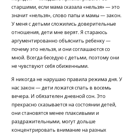
старшими, если мама сказала «нельзя» — это
значит «нельзя», слово папы и мамы — закон.
У меня с детьми сложились доверительные
отношения, дети мне верят. Я стараюсь
аргументированно объяснить ребенку —
почему это нельзя, и они соглашаются со
мной. Всегда беседую с детьми, поэтому они
не чувствуют себя обиженными.
Я никогда не нарушаю правила режима дня. У
нас закон — дети ложатся спать в восемь
вечера. И обязателен дневной сон. Это
прекрасно сказывается на состоянии детей,
они становятся менее плаксивыми и
раздражительными, могут дольше
концентрировать внимание на разных