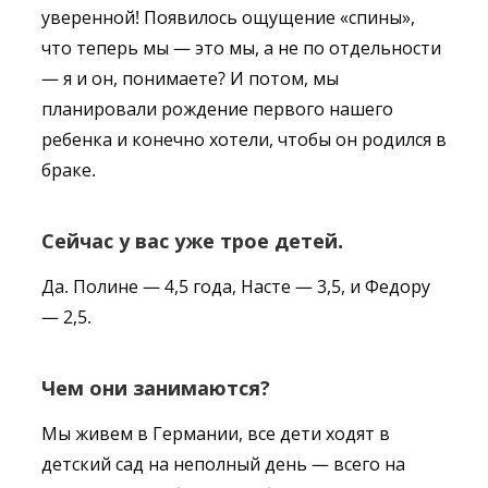
уверенной! Появилось ощущение «спины»,
что теперь мы — это мы, а не по отдельности
— я и он, понимаете? И потом, мы
планировали рождение первого нашего
ребенка и конечно хотели, чтобы он родился в
браке.
Сейчас у вас уже трое детей.
Да. Полине — 4,5 года, Насте — 3,5, и Федору
— 2,5.
Чем они занимаются?
Мы живем в Германии, все дети ходят в
детский сад на неполный день — всего на