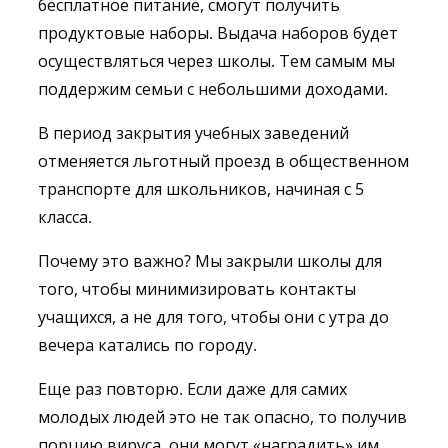
бесплатное питание, смогут получить
продуктовые наборы. Выдача наборов будет
осуществляться через школы. Тем самым мы
поддержим семьи с небольшими доходами.
В период закрытия учебных заведений
отменяется льготный проезд в общественном
транспорте для школьников, начиная с 5
класса.
Почему это важно? Мы закрыли школы для
того, чтобы минимизировать контакты
учащихся, а не для того, чтобы они с утра до
вечера катались по городу.
Еще раз повторю. Если даже для самих
молодых людей это не так опасно, то получив
порцию вируса, они могут «наградить» им