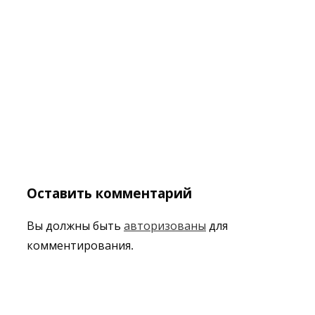
Оставить комментарий
Вы должны быть
авторизованы
для
комментирования.