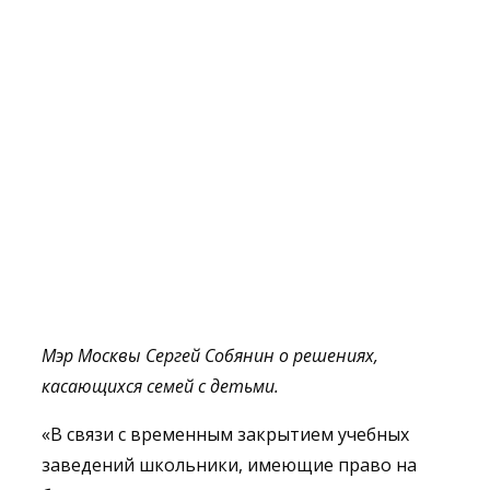
Мэр Москвы Сергей Собянин о решениях,
касающихся семей с детьми.
«В связи с временным закрытием учебных
заведений школьники, имеющие право на