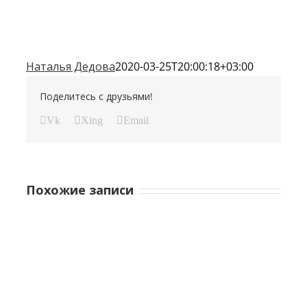
Наталья Дедова
2020-03-25T20:00:18+03:00
Поделитесь с друзьями!
Vk
Xing
Email
Похожие записи