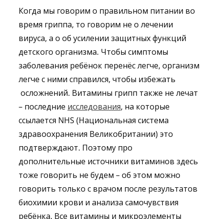
Когда мы говорим о правильном питании во
время гриппа, то говорим не о лечении
вируса, а о об усилении защитных функций
детского организма. Чтобы симптомы
заболевания ребёнок перенёс легче, организм
легче с ними справился, чтобы избежать
осложнений. Витамины грипп также не лечат
– последние
исследования
, на которые
ссылается NHS (Национальная система
здравоохранения Великобритании) это
подтверждают. Поэтому про
дополнительные источники витаминов здесь
тоже говорить не будем – об этом можно
говорить только с врачом после результатов
биохимии крови и анализа самочувствия
ребёнка. Все витамины и микроэлементы