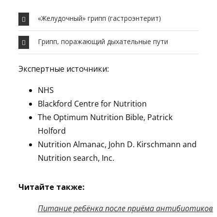
«Желудочный» грипп (гастроэнтерит)
Грипп, поражающий дыхательные пути
Экспертные источники:
NHS
Blackford Centre for Nutrition
The Optimum Nutrition Bible, Patrick
Holford
Nutrition Almanac, John D. Kirschmann and
Nutrition search, Inc.
Читайте также:
Питание ребёнка после приёма антибиотиков