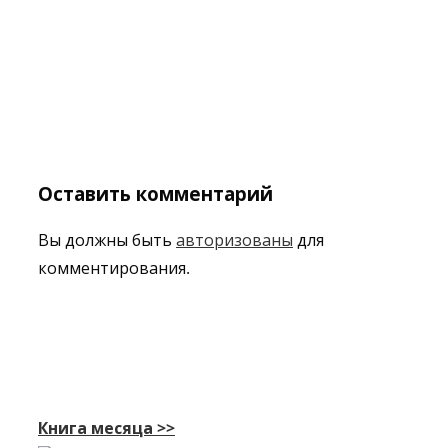
Оставить комментарий
Вы должны быть
авторизованы
для
комментирования.
Книга месяца >>