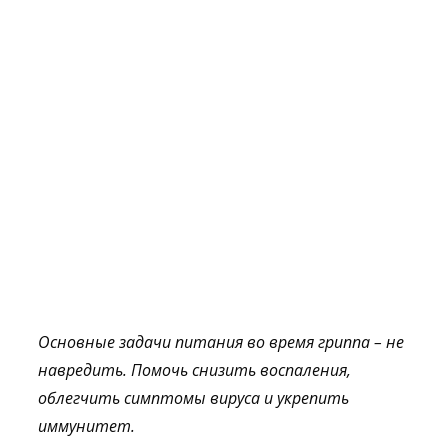
Основные задачи питания во время гриппа – не
навредить. Помочь снизить воспаления,
облегчить симптомы вируса и укрепить
иммунитет.