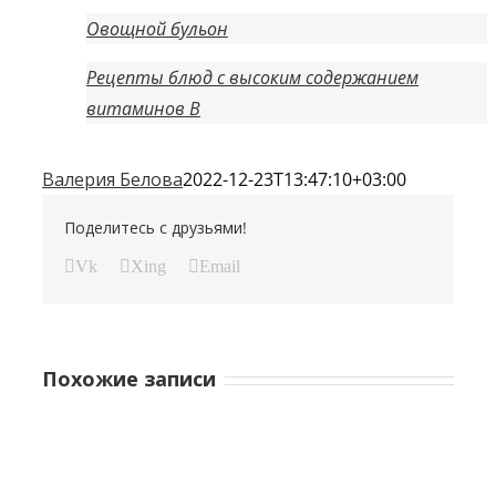
Овощной бульон
Рецепты блюд с высоким содержанием
витаминов B
Валерия Белова
2022-12-23T13:47:10+03:00
Поделитесь с друзьями!
Vk
Xing
Email
Похожие записи