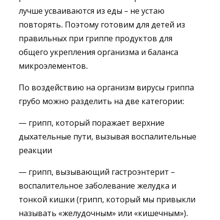
лучше усваиваются из еды – не устаю
повторять. Поэтому готовим для детей из
правильных при гриппе продуктов для
общего укрепления организма и баланса
микроэлементов.
По воздействию на организм вирусы гриппа
грубо можно разделить на две категории:
— грипп, который поражает верхние
дыхательные пути, вызывая воспалительные
реакции
— грипп, вызывающий гастроэнтерит –
воспалительное заболевание желудка и
тонкой кишки (грипп, который мы привыкли
называть «желудочным» или «кишечным»).