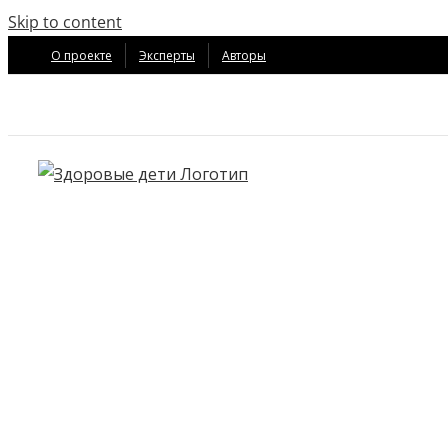
Skip to content
О проекте
Эксперты
Авторы