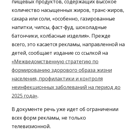
пищевых продуктов, содержащих высокое
количество насыщенных жиров, транс-жиров,
сахара или соли, «особенно, газированные
напитки, чипсы, фаст-фуд, шоколадные
батончики, колбасные изделия». Прежде
всего, это касается рекламы, направленной на
детей, сообщает издание со ссылкой на
«Межведомственную стратегию по
формированию здорового образа жизни
населения, профилактики и контроля
неинфекционных заболеваний на период до
2025 года»
.
В документе речь уже идет об ограничении
всех форм рекламы, не только
телевизионной.