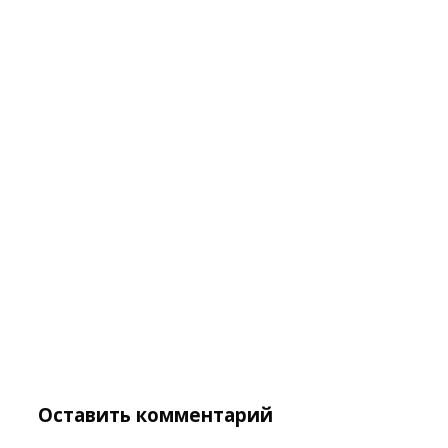
Оставить комментарий