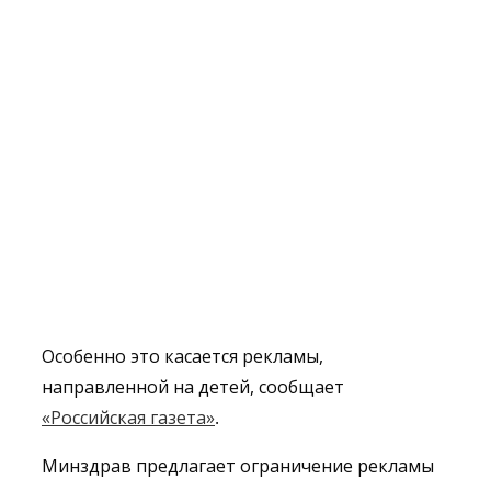
Особенно это касается рекламы,
направленной на детей, сообщает
«Российская газета»
.
Минздрав предлагает ограничение рекламы