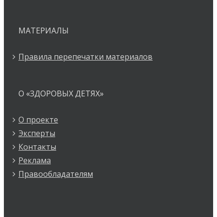
МАТЕРИАЛЫ
Правила перепечатки материалов
О «ЗДОРОВЫХ ДЕТЯХ»
О проекте
Эксперты
Контакты
Реклама
Правообладателям