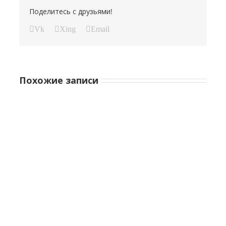
Поделитесь с друзьями!
Vk
Xing
Email
Похожие записи