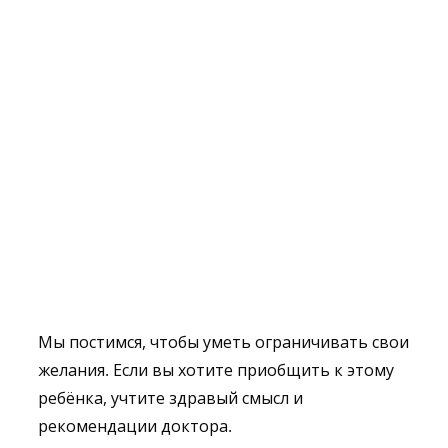
Мы постимся, чтобы уметь ограничивать свои
желания. Если вы хотите приобщить к этому
ребёнка, учтите здравый смысл и
рекомендации доктора.