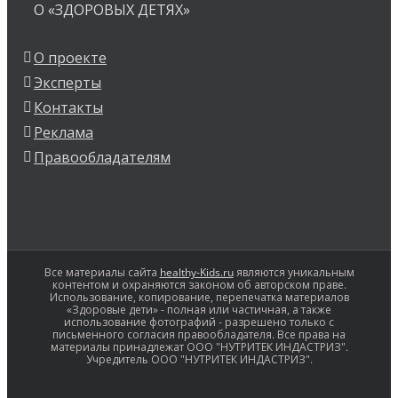
О «ЗДОРОВЫХ ДЕТЯХ»
О проекте
Эксперты
Контакты
Реклама
Правообладателям
Все материалы сайта
healthy-Kids.ru
являются уникальным
контентом и охраняются законом об авторском праве.
Использование, копирование, перепечатка материалов
«Здоровые дети» - полная или частичная, а также
использование фотографий - разрешено только с
письменного согласия правообладателя. Все права на
материалы принадлежат ООО "НУТРИТЕК ИНДАСТРИЗ".
Учредитель ООО "НУТРИТЕК ИНДАСТРИЗ".