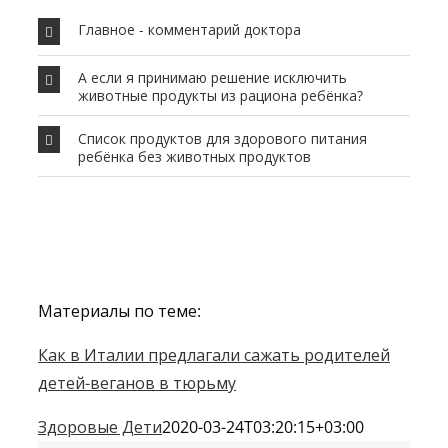
Главное - комментарий доктора
А если я принимаю решение исключить
животные продукты из рациона ребёнка?
Список продуктов для здорового питания
ребёнка без животных продуктов
Материалы по теме:
Как в Италии предлагали сажать родителей
детей-веганов в тюрьму
Здоровые Дети
2020-03-24T03:20:15+03:00