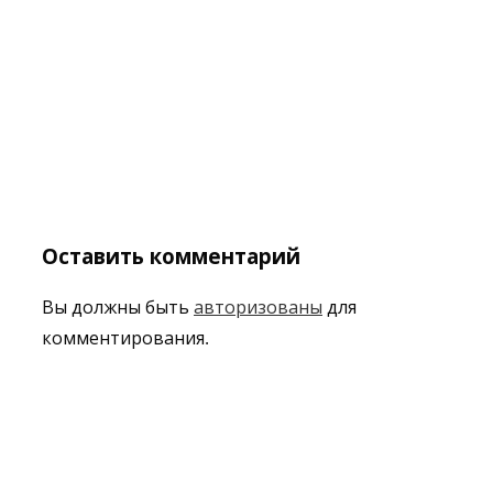
Оставить комментарий
Вы должны быть
авторизованы
для
комментирования.