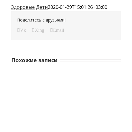
Здоровые Дети
2020-01-29T15:01:26+03:00
Поделитесь с друзьями!
Vk
Xing
Email
Похожие записи