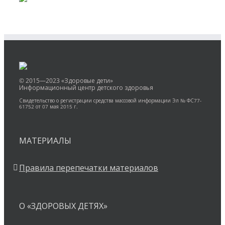
© 2015—2023 «Здоровые дети»
Информационный центр детского здоровья
Свидетельство о регистрации средства массовой информации Эл № ФС77-
61752 от 07 мая 2015 г.
МАТЕРИАЛЫ
Правила перепечатки материалов
О «ЗДОРОВЫХ ДЕТЯХ»