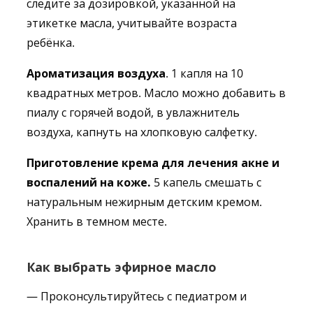
следите за дозировкой, указанной на
этикетке масла, учитывайте возраста
ребёнка.
Ароматизация воздуха
. 1 капля на 10
квадратных метров. Масло можно добавить в
пиалу с горячей водой, в увлажнитель
воздуха, капнуть на хлопковую салфетку.
Приготовление крема для лечения акне и
воспалений на коже.
5 капель смешать с
натуральным нежирным детским кремом.
Хранить в темном месте.
Как выбрать эфирное масло
— Проконсультируйтесь с педиатром и