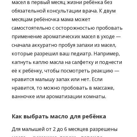
масел в первый месяц жизни ребёнка без
обязательной консультации врача. К двум
месяцам ребёночка мама может
самостоятельно с осторожностью пробовать
применение ароматических масел в уходе —
сначала аккуратно пробуя запахи из масел,
которые разрешил ваш педиатр. Например,
капнуть каплю масла на салфетку и поднести
её к ребёнку, чтобы посмотреть реакцию —
нравится малышу запах или нет. Если
нравится, то можно пробовать в массаже,
ванночке или ароматизации комнаты.
Как выбрать масло для ребёнка
Для малышей от 2 до 6 месяцев разрешены