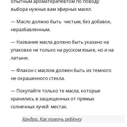
опытным ароматерапевтом по поводу
выбора нужных вам эфирных масел.
— Масло должно быть чистым, без добавок,
неразбавленным.
— Название масла должно быть указано на
упаковке не только на русском языке, но и на
латыни.
— Флакон с маслом должен быть из темного
не окрашенного стекла.
— Покупайте только те масла, которые
хранились в защищенных от прямых
солнечных лучей местах.
Хандра. Как помочь ребёнку