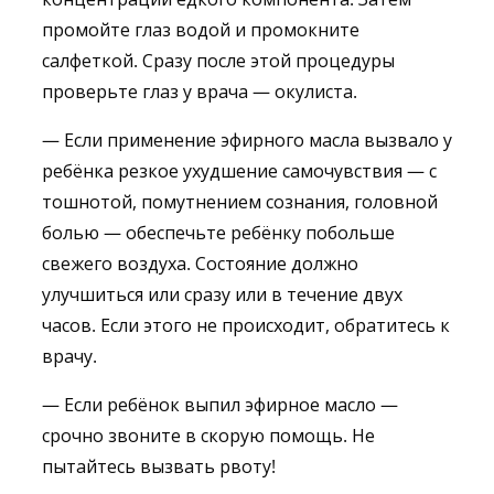
промойте глаз водой и промокните
салфеткой. Сразу после этой процедуры
проверьте глаз у врача — окулиста.
— Если применение эфирного масла вызвало у
ребёнка резкое ухудшение самочувствия — с
тошнотой, помутнением сознания, головной
болью — обеспечьте ребёнку побольше
свежего воздуха. Состояние должно
улучшиться или сразу или в течение двух
часов. Если этого не происходит, обратитесь к
врачу.
— Если ребёнок выпил эфирное масло —
срочно звоните в скорую помощь. Не
пытайтесь вызвать рвоту!