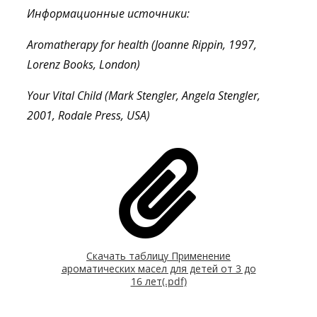
Информационные источники:
Aromatherapy for health (Joanne Rippin, 1997,
Lorenz Books, London)
Your Vital Child (Mark Stengler, Angela Stengler,
2001, Rodale Press, USA)
Скачать таблицу Применение
ароматических масел для детей от 3 до
16 лет(.pdf)