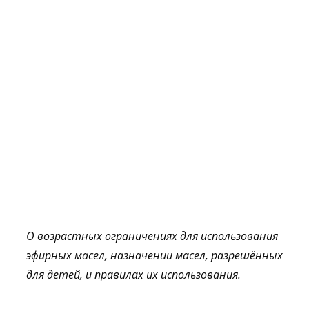
О возрастных ограничениях для использования
эфирных масел, назначении масел, разрешённых
для детей, и правилах их использования.