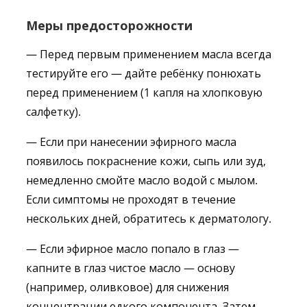
Меры предосторожности
— Перед первым применением масла всегда
тестируйте его — дайте ребёнку понюхать
перед применением (1 капля на хлопковую
салфетку).
— Если при нанесении эфирного масла
появилось покраснение кожи, сыпь или зуд,
немедленно смойте масло водой с мылом.
Если симптомы не проходят в течение
нескольких дней, обратитесь к дерматологу.
— Если эфирное масло попало в глаз —
капните в глаз чистое масло — основу
(например, оливковое) для снижения
концентрации едкого компонента. Затем