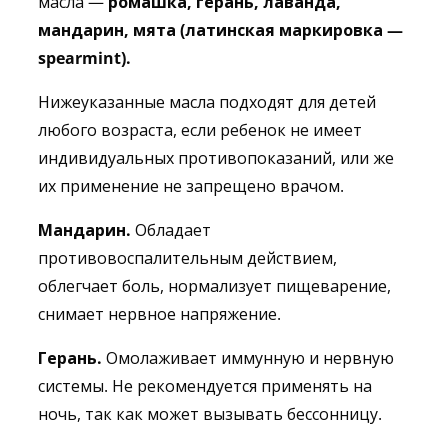
масла —
ромашка, герань, лаванда,
мандарин, мята (латинская маркировка —
spearmint).
Нижеуказанные масла подходят для детей
любого возраста, если ребенок не имеет
индивидуальных противопоказаний, или же
их применение не запрещено врачом.
Мандарин.
Обладает
противовоспалительным действием,
облегчает боль, нормализует пищеварение,
снимает нервное напряжение.
Герань.
Омолаживает иммунную и нервную
системы. Не рекомендуется применять на
ночь, так как может вызывать бессонницу.