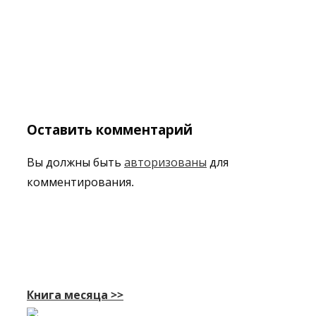
Оставить комментарий
Вы должны быть
авторизованы
для
комментирования.
Книга месяца >>