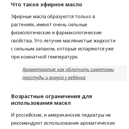
Что такое эфирное масло
Эфирные масла образуются только в
растениях, имеют очень сильные
физиологические и фармакологические
свойства. Это летучие маслянистые жидкости
с сильным запахом, которые испаряются уже
при комнатной температуре.
Ароматерапия: как облегчить симптомы
простуды и вируса у ребёнка
Возрастные ограничения для
использования масел
И российские, и американские педиатры не
рекомендуют использование ароматических