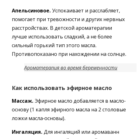
Апельсиновое.
Успокаивает и расслабляет,
помогает при тревожности и других нервных
расстройствах. В детской ароматерапии
лучше использовать сладкий, а не более
сильный горький тип этого масла.
Противопоказано при нахождении на солнце.
Ароматерапия во время беременности
Как использовать эфирное масло
Массаж.
Эфирное масло добавляется в масло-
основу (1 капля эфирного масла на 2 столовые
ложки масла-основы).
Ингаляция.
Для ингаляций или аромаванн