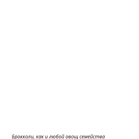
Брокколи, как и любой овощ семейства