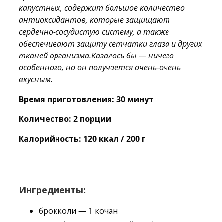
капустных, содержит большое количество
антиоксидантов, которые защищают
сердечно-сосудистую систему, а также
обеспечивают защиту сетчатки глаза и других
тканей организма.Казалось бы — ничего
особенного, но он получается очень-очень
вкусным.
Время приготовления: 30 минут
Количество: 2 порции
Калорийность: 120 ккал / 200 г
Ингредиенты:
брокколи — 1 кочан