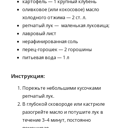
картофель — 1 крупный клубень
оливковое (или кокосовое) масло
холодного отжима — 2 ст. л.
репчатый лук — маленькая луковица;
лавровый лист
нерафинированная соль
перец-горошек — 2 горошины
питьевая вода — 1 л
Инструкция:
Порежьте небольшими кусочками
репчатый лук.
В глубокой сковороде или кастрюле
разогрейте масло и потушите лук в
течение 3–4 минут, постоянно