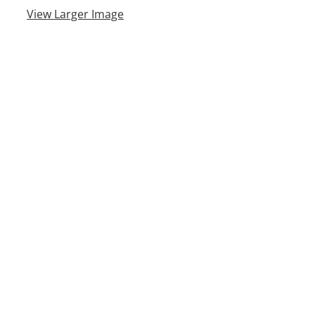
View Larger Image