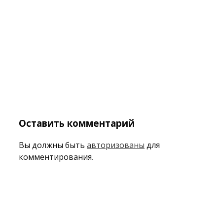
Оставить комментарий
Вы должны быть
авторизованы
для
комментирования.