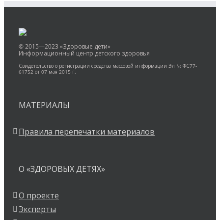
© 2015—2023 «Здоровые дети»
Информационный центр детского здоровья
Свидетельство о регистрации средства массовой информации Эл № ФС77-
61752 от 07 мая 2015 г.
МАТЕРИАЛЫ
Правила перепечатки материалов
О «ЗДОРОВЫХ ДЕТЯХ»
О проекте
Эксперты