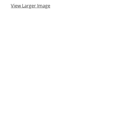
View Larger Image