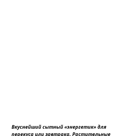
Вкуснейший сытный «энергетик» для
перекуса или завтрака. Растительные