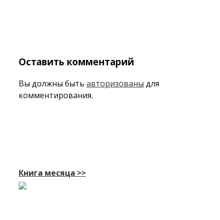
Оставить комментарий
Вы должны быть
авторизованы
для
комментирования.
Книга месяца >>