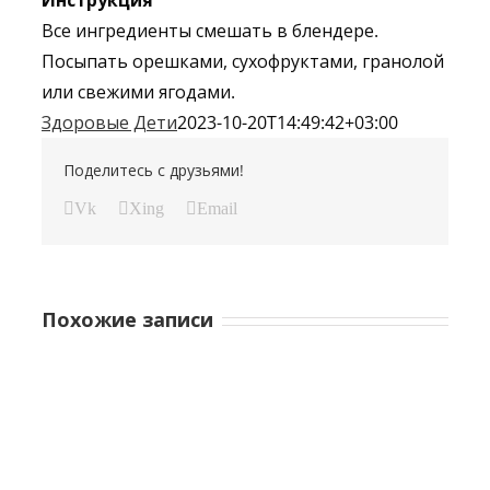
Инструкция
Все ингредиенты смешать в блендере.
Посыпать орешками, сухофруктами, гранолой
или свежими ягодами.
Здоровые Дети
2023-10-20T14:49:42+03:00
Поделитесь с друзьями!
Vk
Xing
Email
Похожие записи