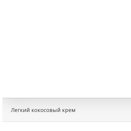
Легкий кокосовый крем