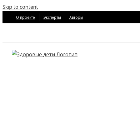
Skip to content
О проекте
Эксперты
Авторы