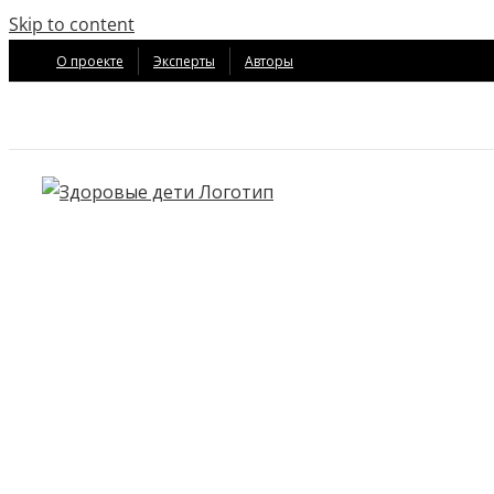
Skip to content
О проекте
Эксперты
Авторы