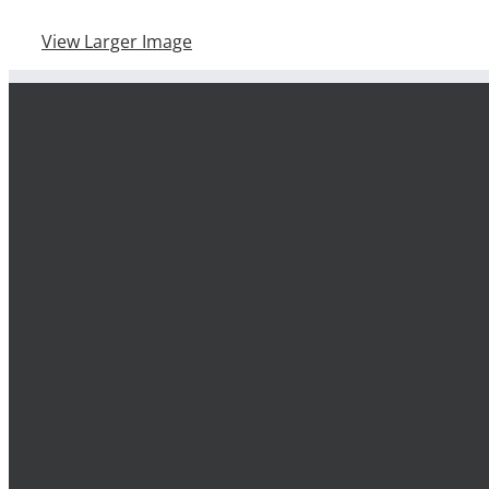
View Larger Image