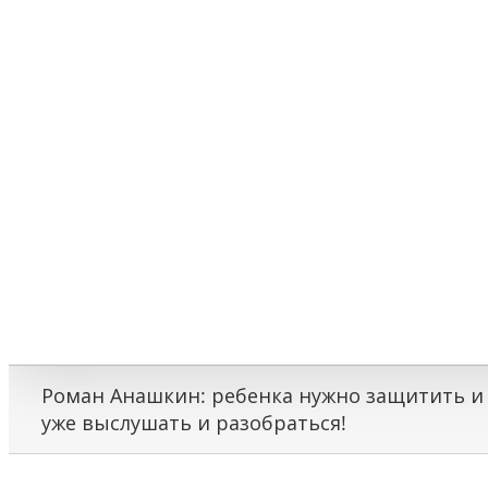
Роман Анашкин: ребенка нужно защитить и 
уже выслушать и разобраться!