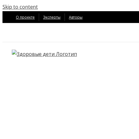
Skip to content
О проекте
Эксперты
Авторы