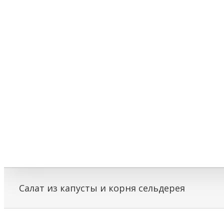
Салат из капусты и корня сельдерея