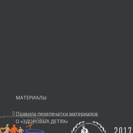
ния.
МАТЕРИАЛЫ
Правила перепечатки материалов
О «ЗДОРОВЫХ ДЕТЯХ»