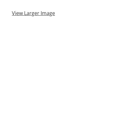
View Larger Image