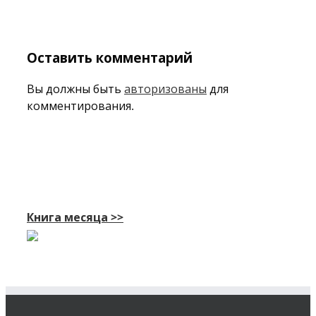
Оставить комментарий
Вы должны быть
авторизованы
для
комментирования.
Книга месяца >>