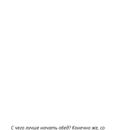
С чего лучше начать обед? Конечно же, со