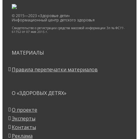
© 2015—2023 «Здоровые дети»
Информационный центр детского здоровья
Свидетельство о регистрации средства массовой информации Эл № ФС77-
61752 от 07 мая 2015 г.
МАТЕРИАЛЫ
Правила перепечатки материалов
О «ЗДОРОВЫХ ДЕТЯХ»
О проекте
Эксперты
Контакты
Реклама