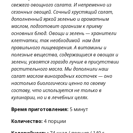
свежего овощного салата. И непременно из
сезонных овощей. Сочный хрустящий салат,
дополненный яркой зеленью и ароматным
маслом, подготовит организм к приему
основных блюд. Овощи и зелень — хранители
клетчатки, так необходимой нам для
правильного пищеварения. А витамины и
полезные вещества, содержащиеся в овощах и
зелени, усвоятся гораздо лучше в присутствии
растительного масла. Мы дополнили наш
салат маслом виноградных косточек — оно
настолько биологически ценно по своему
составу, что используется не только в
кулинарии, но и в лечебных целях.
Время приготовления:
5 минут
Количество:
4 порции