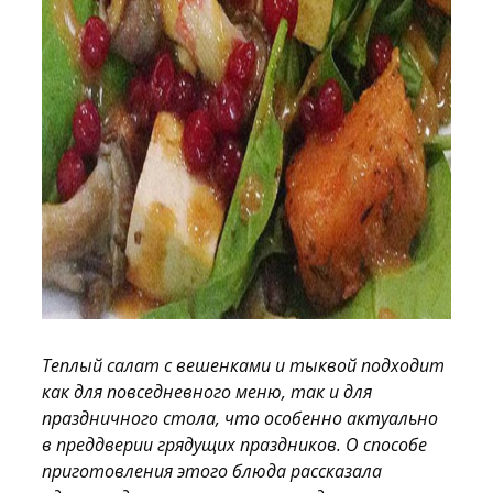
Теплый салат с вешенками и тыквой подходит
как для повседневного меню, так и для
праздничного стола, что особенно актуально
в преддверии грядущих праздников. О способе
приготовления этого блюда рассказала