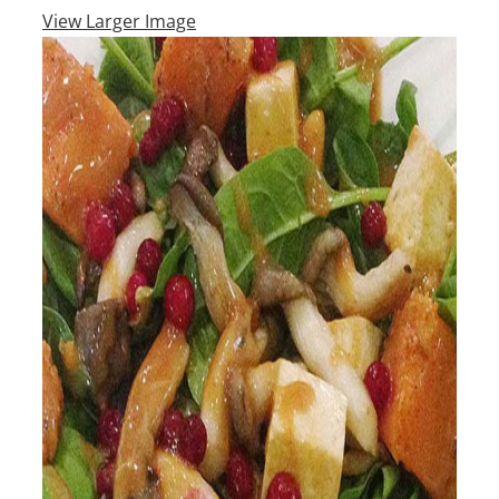
View Larger Image