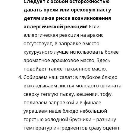
Следует с особой осторожностью
давать орехи или ореховую пасту
детям из-за риска возникновения
аллергической реакции!
Если
аллергическая реакция на арахис
отсутствует, в заправке вместо
кукурузного лучше использовать более
ароматное арахисовое масло. Здесь
подойдет также тыквенное масло.
Собираем наш салат: в глубокое блюдо
выкладываем листья молодого шпината,
сверху теплую тыкву, вешенки, тофу,
поливаем заправкой и в финале
украшаем наше блюдо небольшой
горстью холодной брусники – разницу
температур ингредиентов сразу оценят