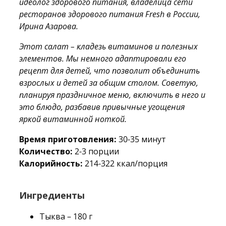
идеолог здорового питания, владелица сети
ресторанов здорового питания Fresh в России,
Ирина Азарова.
Этот салат – кладезь витаминов и полезных
элементов. Мы немного адаптировали его
рецепт для детей, что позволит объединить
взрослых и детей за общим столом. Советую,
планируя праздничное меню, включить в него и
это блюдо, разбавив привычные угощения
яркой витаминной ноткой.
Время приготовления:
30-35 минут
Количество:
2-3 порции
Калорийность:
214-322 ккал/порция
Ингредиенты
Тыква – 180 г