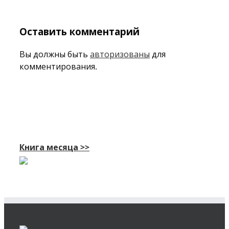
Оставить комментарий
Вы должны быть
авторизованы
для
комментирования.
Книга месяца >>