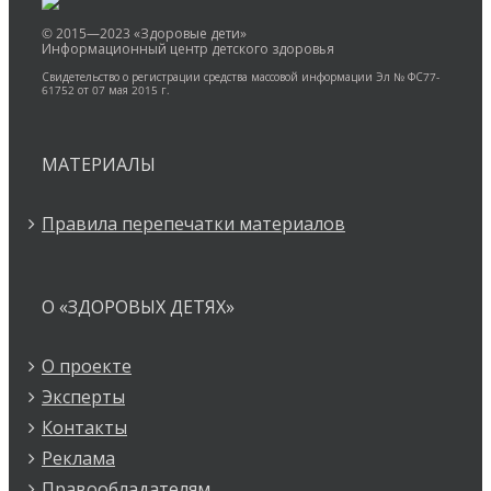
© 2015—2023 «Здоровые дети»
Информационный центр детского здоровья
Свидетельство о регистрации средства массовой информации Эл № ФС77-
61752 от 07 мая 2015 г.
МАТЕРИАЛЫ
Правила перепечатки материалов
О «ЗДОРОВЫХ ДЕТЯХ»
О проекте
Эксперты
Контакты
Реклама
Правообладателям