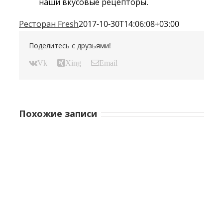
наши вкусовые рецепторы.
Ресторан Fresh
2017-10-30T14:06:08+03:00
Поделитесь с друзьями!
Vk
Xing
Email
Похожие записи