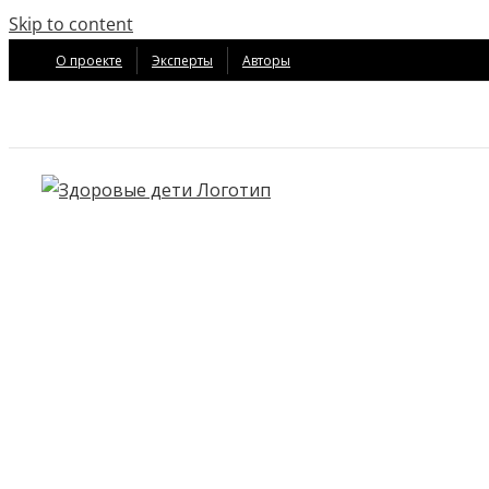
Skip to content
О проекте
Эксперты
Авторы