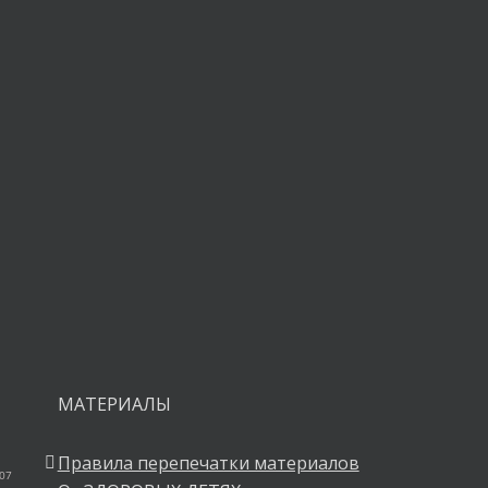
ния.
МАТЕРИАЛЫ
Правила перепечатки материалов
 07