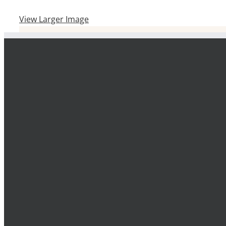
View Larger Image