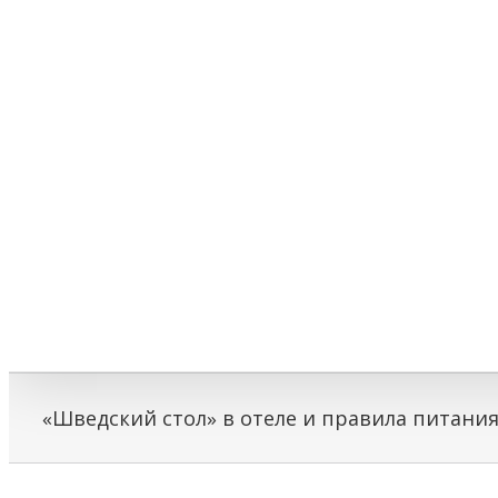
«Шведский стол» в отеле и правила питани