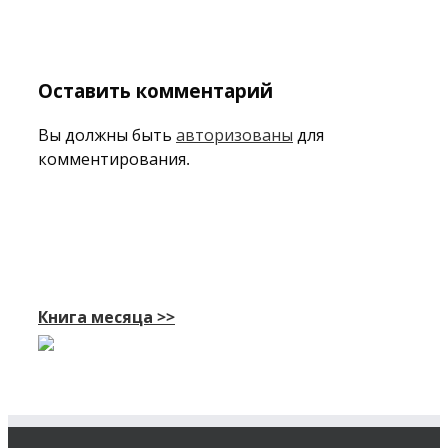
Оставить комментарий
Вы должны быть
авторизованы
для
комментирования.
Книга месяца >>