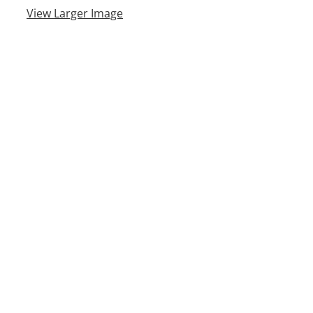
View Larger Image