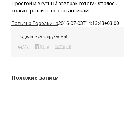
Простой и вкусный завтрак готов! Осталось
только разлить по стаканчикам.
Татьяна Горелкина
2016-07-03T14:13:43+03:00
Поделитесь с друзьями!
Vk
Xing
Email
Похожие записи