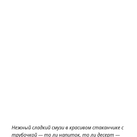
Нежный сладкий смузи в красивом стаканчике с
трубочкой — то ли напиток, то ли десерт —