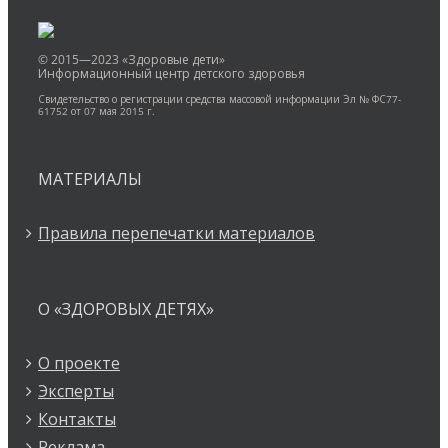
© 2015—2023 «Здоровые дети»
Информационный центр детского здоровья
Свидетельство о регистрации средства массовой информации Эл № ФС77-
61752 от 07 мая 2015 г.
МАТЕРИАЛЫ
Правила перепечатки материалов
О «ЗДОРОВЫХ ДЕТЯХ»
О проекте
Эксперты
Контакты
Реклама