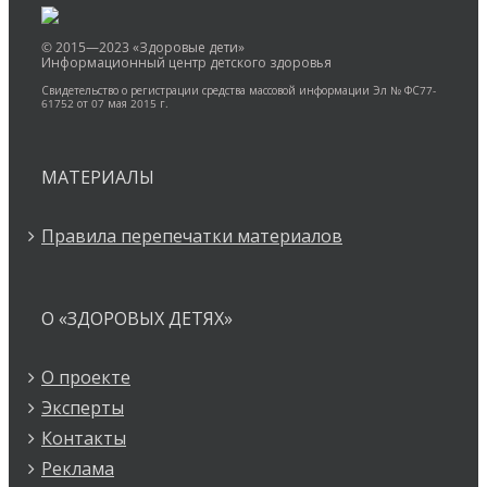
© 2015—2023 «Здоровые дети»
Информационный центр детского здоровья
Свидетельство о регистрации средства массовой информации Эл № ФС77-
61752 от 07 мая 2015 г.
МАТЕРИАЛЫ
Правила перепечатки материалов
О «ЗДОРОВЫХ ДЕТЯХ»
О проекте
Эксперты
Контакты
Реклама