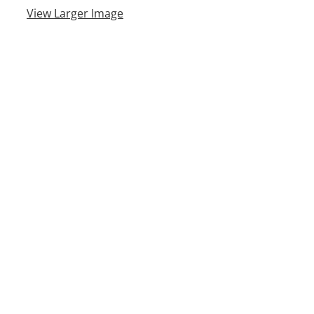
View Larger Image