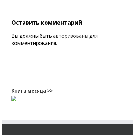
Оставить комментарий
Вы должны быть
авторизованы
для
комментирования.
Книга месяца >>