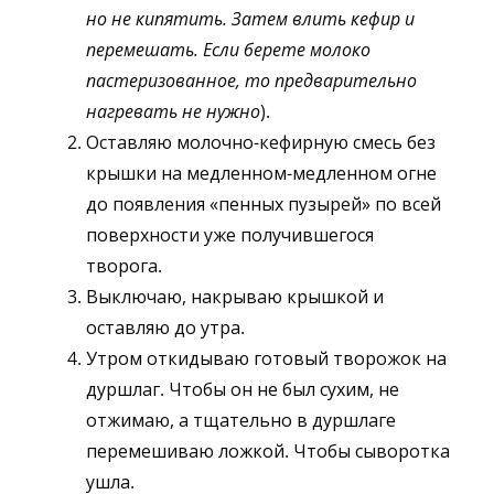
но не кипятить. Затем влить кефир и
перемешать. Если берете молоко
пастеризованное, то предварительно
нагревать не нужно
).
Оставляю молочно-кефирную смесь без
крышки на медленном-медленном огне
до появления «пенных пузырей» по всей
поверхности уже получившегося
творога.
Выключаю, накрываю крышкой и
оставляю до утра.
Утром откидываю готовый творожок на
дуршлаг. Чтобы он не был сухим, не
отжимаю, а тщательно в дуршлаге
перемешиваю ложкой. Чтобы сыворотка
ушла.