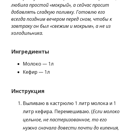
любила простой «мокрый», а сейчас просит
добавлять сладкую поливку. Готовлю его
всегда поздним вечером перед сном, чтобы к
завтраку он был «свежим и мокрым», а не из
холодильника.
Ингредиенты
Молоко — 1л
Кефир — 1л
Инструкция
Выливаю в кастрюлю 1 литр молока и 1
литр кефира. Перемешиваю. (
Если молоко
цельное, не пастеризованное, то его
нужно сначала довести почти до кипения,