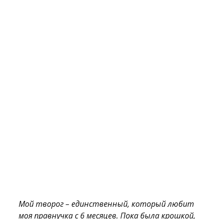
Мой творог – единственный, который любит
моя правнучка с 6 месяцев. Пока была крошкой,