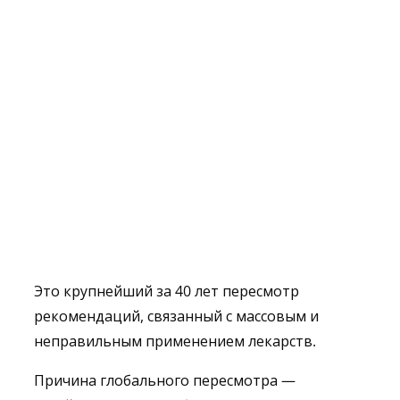
Это крупнейший за 40 лет пересмотр
рекомендаций, связанный с массовым и
неправильным применением лекарств.
Причина глобального пересмотра —