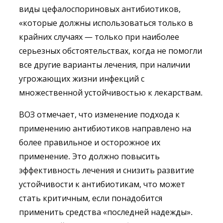
виды цефалоспориновых антибиотиков,
«которые должны использоваться только в
крайних случаях — только при наиболее
серьезных обстоятельствах, когда не помогли
все другие варианты лечения, при наличии
угрожающих жизни инфекций с
множественной устойчивостью к лекарствам.
ВОЗ отмечает, что изменение подхода к
применению антибиотиков направлено на
более правильное и осторожное их
применение. Это должно повысить
эффективность лечения и снизить развитие
устойчивости к антибиотикам, что может
стать критичным, если понадобится
применить средства «последней надежды».