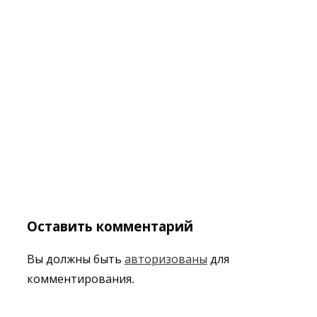
Оставить комментарий
Вы должны быть
авторизованы
для
комментирования.