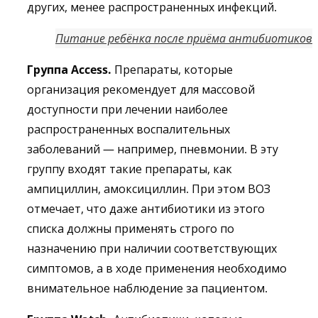
других, менее распространенных инфекций.
Питание ребёнка после приёма антибиотиков
Группа Access.
Препараты, которые
организация рекомендует для массовой
доступности при лечении наиболее
распространенных воспалительных
заболеваний — например, пневмонии. В эту
группу входят такие препараты, как
ампициллин, амоксициллин. При этом ВОЗ
отмечает, что даже антибиотики из этого
списка должны применять строго по
назначению при наличии соответствующих
симптомов, а в ходе применения необходимо
внимательное наблюдение за пациентом.