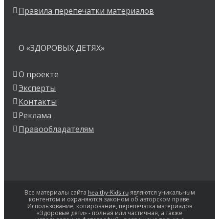
Правила перепечатки материалов
О «ЗДОРОВЫХ ДЕТЯХ»
О проекте
Эксперты
Контакты
Реклама
Правообладателям
Все материалы сайта
healthy-Kids.ru
являются уникальным
контентом и охраняются законом об авторском праве.
Использование, копирование, перепечатка материалов
«Здоровые дети» - полная или частичная, а также