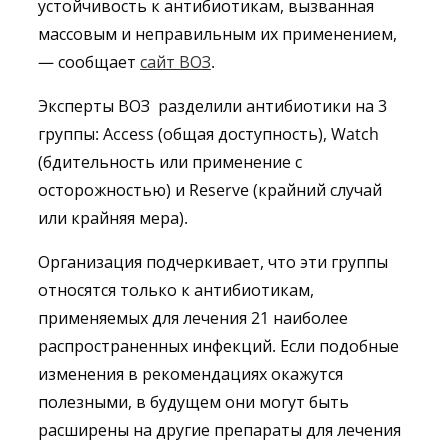
устойчивость к антибиотикам, вызванная
массовым и неправильным их применением,
— сообщает
сайт ВОЗ
.
Эксперты ВОЗ
разделили антибиотики на 3
группы: Access (общая доступность), Watch
(бдительность или применение с
осторожностью) и Reserve (крайний случай
или крайняя мера).
Организация подчеркивает, что эти группы
относятся только к антибиотикам,
применяемых для лечения 21 наиболее
распространенных инфекций. Если подобные
изменения в рекомендациях окажутся
полезными, в будущем они могут быть
расширены на другие препараты для лечения