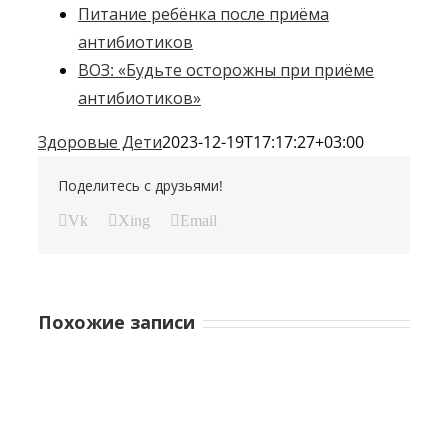
Питание ребёнка после приёма
антибиотиков
ВОЗ: «Будьте осторожны при приёме
антибиотиков»
Здоровые Дети
2023-12-19T17:17:27+03:00
Поделитесь с друзьями!
Vk
Xing
Email
Похожие записи