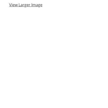
View Larger Image