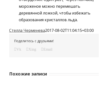
мороженое можно перемешать
деревянной ложкой, чтобы избежать
образования кристаллов льда.
Стелла Черменева
2017-08-02T11:04:15+03:00
Поделитесь с друзьями!
Vk
Xing
Email
Похожие записи