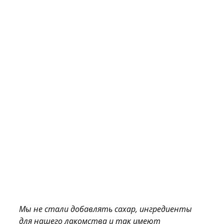
Мы не стали добавлять сахар, ингредиенты
для нашего лакомства и так имеют