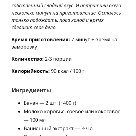
собственный сладкий вкус. И потратили всего
несколько минут на приготовление. Осталось
только подождать, пока холод и время
сделают свое дело.
Время приготовления:
7 минут + время на
заморозку
Количество:
2-3 порции
Калорийность:
90 ккал / 100 г
Ингредиенты
Банан — 2 шт. (~400 г)
Молоко коровье, соевое или кокосовое
— 100 мл
Ванильный экстракт — ½ ч.л.