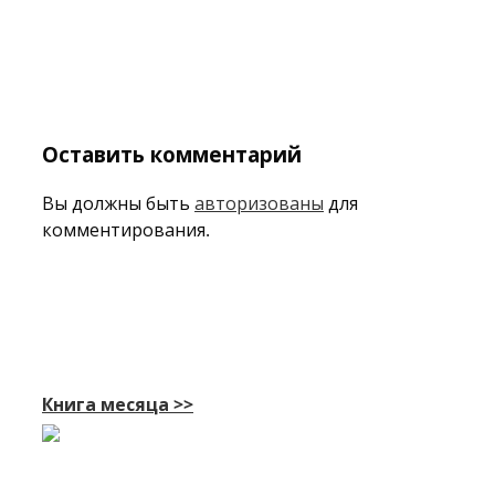
Оставить комментарий
Вы должны быть
авторизованы
для
комментирования.
Книга месяца >>