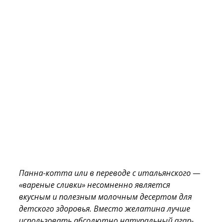
Панна-котта или в переводе с итальянского —
«вареные сливки» несомненно является
вкусным и полезным молочным десертом для
детского здоровья. Вместо желатина лучше
использовать абсолютно натуральный агар-