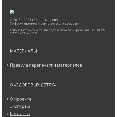
© 2015—2023 «Здоровые дети»
Информационный центр детского здоровья
Свидетельство о регистрации средства массовой информации Эл № ФС77-
61752 от 07 мая 2015 г.
МАТЕРИАЛЫ
Правила перепечатки материалов
О «ЗДОРОВЫХ ДЕТЯХ»
О проекте
Эксперты
Контакты