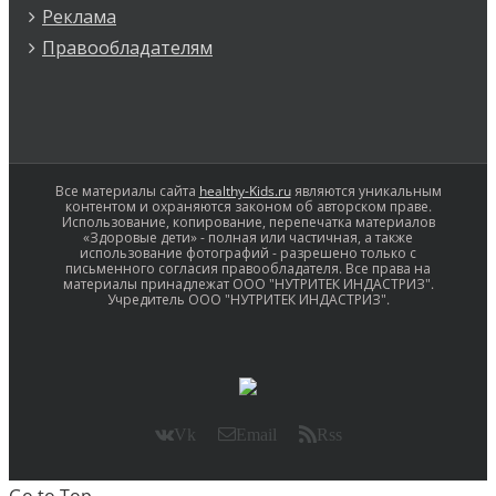
Реклама
Правообладателям
Все материалы сайта
healthy-Kids.ru
являются уникальным
контентом и охраняются законом об авторском праве.
Использование, копирование, перепечатка материалов
«Здоровые дети» - полная или частичная, а также
использование фотографий - разрешено только с
письменного согласия правообладателя. Все права на
материалы принадлежат ООО "НУТРИТЕК ИНДАСТРИЗ".
Учредитель ООО "НУТРИТЕК ИНДАСТРИЗ".
Vk
Email
Rss