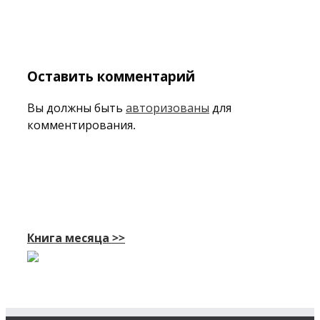
Оставить комментарий
Вы должны быть
авторизованы
для
комментирования.
Книга месяца >>