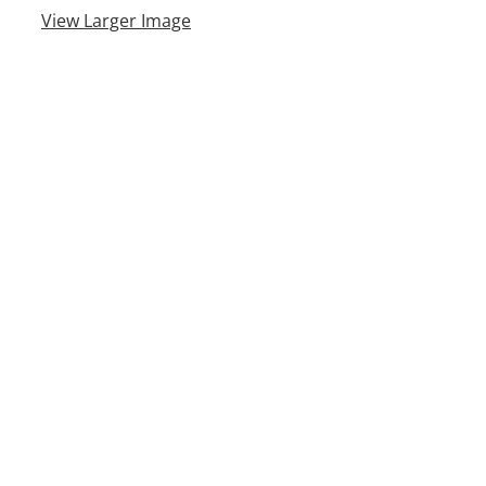
View Larger Image