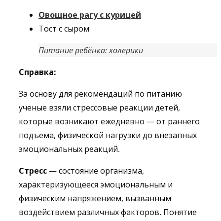
Овощное рагу с курицей
Тост с сыром
Питание ребёнка: холерики
Справка:
За основу для рекомендаций по питанию
ученые взяли стрессовые реакции детей,
которые возникают ежедневно — от раннего
подъема, физической нагрузки до внезапных
эмоциональных реакций.
Стресс
— состояние организма,
характеризующееся эмоциональным и
физическим напряжением, вызванным
воздействием различных факторов. Понятие