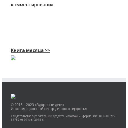
комментирования.
Книга месяца >>
© 2015—2023 «Здоровые дети»
Информационный центр детского здоровья
Свидетельство о регистрации средства массовой информации Эл № ФС77-
61752 от 07 мая 2015 г.