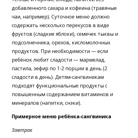
добавленного сахара и кофеина (травяные
чаи, например). Суточное меню должно
содержать несколько перекусов в виде
фруктов (сладкие яблоки), семечек тыквы и
подсолнечника, орехов, кисломолочных
продуктов. При необходимости — если
ребёнок любит сладости — мармелад,
пастила, зефир по 1-2 порции в день (2
сладости в день). Детям-сангвиникам
подходят функциональные продукты с
повышенным содержанием витаминов и
минералов (напитки, снэки).
Примерное меню ребёнка-сангвиника
Завтрак