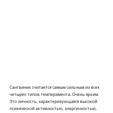
Сангвиник считается самым сильным из всех
четырёх типов темперамента. Очень ярким.
Это личность, характеризующаяся высокой
психической активностью, энергичностью,