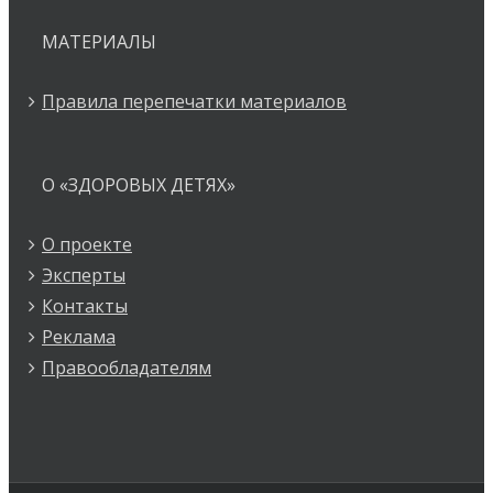
МАТЕРИАЛЫ
Правила перепечатки материалов
О «ЗДОРОВЫХ ДЕТЯХ»
О проекте
Эксперты
Контакты
Реклама
Правообладателям