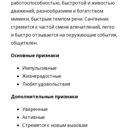
работоспособностью, быстротой и живостью
движений, разнообразием и богатством
мимики, быстрым темпом речи. Сангвиник
стремится к частой смене впечатлений, легко
и быстро отзывается на окружающие события,
общителен.
Основные признаки
Импульсивные
Жизнерадостные
Любят удовольствия
Дополнительные признаки
Уверенные
Активные
Стремятся к новым вызовам