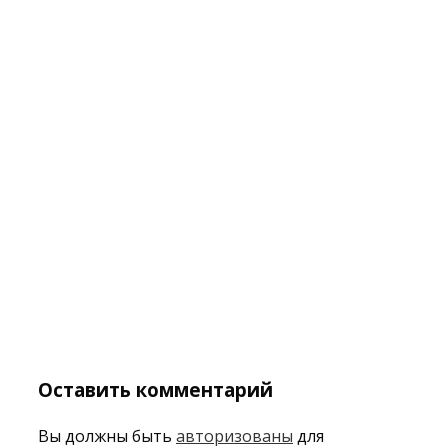
Оставить комментарий
Вы должны быть
авторизованы
для