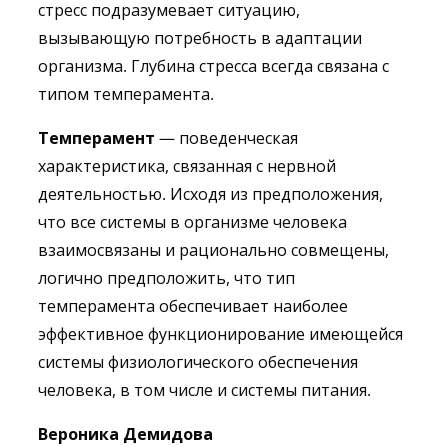
стресс подразумевает ситуацию,
вызывающую потребность в адаптации
организма. Глубина стресса всегда связана с
типом темперамента.
Темперамент
— поведенческая
характеристика, связанная с нервной
деятельностью. Исходя из предположения,
что все системы в организме человека
взаимосвязаны и рационально совмещены,
логично предположить, что тип
темперамента обеспечивает наиболее
эффективное функционирование имеющейся
системы физиологического обеспечения
человека, в том числе и системы питания.
Вероника Демидова