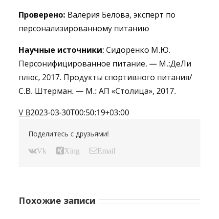
Проверено:
Валерия Белова, эксперт по
персонализированному питанию
Научные источники
: Сидоренко М.Ю.
Персонифицированное питание. — М.:ДеЛи
плюс, 2017. Продукты спортивного питания/
С.В. Штерман. — М.: АП «Столица», 2017.
V B
2023-03-30T00:50:19+03:00
Поделитесь с друзьями!
Vk
Xing
Email
Похожие записи